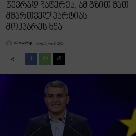
წევრად ჩაწერეს, ამ გზით მათ
მმართველ პარტიას
მოჰპარეს ხმა
By
ნოემბერი 6, 2024
news24.ge