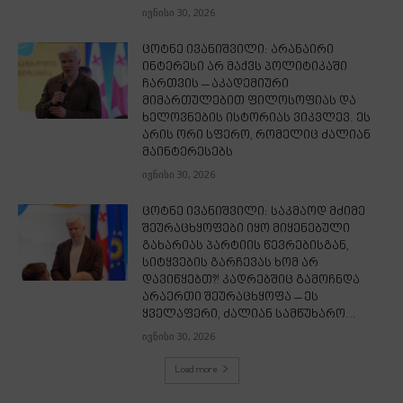
ივნისი 30, 2026
ცოტნე ივანიშვილი: არანაირი
ინტერესი არ მაქვს პოლიტიკაში
ჩართვის – აკადემიური
მიმართულებით ფილოსოფიას და
ხელოვნების ისტორიას ვიკვლევ. ეს
არის ორი სფერო, რომელიც ძალიან
მაინტერესებს
ივნისი 30, 2026
ცოტნე ივანიშვილი: საკმაოდ მძიმე
შეურაცხყოფები იყო მიყენებული
გახარიას პარტიის წევრებისგან,
სიტყვების გარჩევას ხომ არ
დავიწყებთ?! კადრებშიც გამოჩნდა
არაერთი შეურაცხყოფა – ეს
ყველაფერი, ძალიან სამწუხარო...
ივნისი 30, 2026
Load more