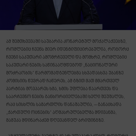
ამ შემთხვევაში საუბარია კონკრეტულ მოქალაქეებზე,
რომლებიც ჩვენს მიერ იდენტიფიცირებულია, როგორც
ჩვენი საკუთარი ამომრჩეველი და მომხრე, რომლებიც
საკუთარი ნების საწინააღმდეგოდ „ნაციონალური
მოძრაობის“ წარმომადგენლებმა სხვადასხვა უბანზე
კომისიის წევრად ჩაწერეს, ამ გზით მათ მმართველ
პარტიას მოჰპარეს ხმა, ხმის უფლება წაართვეს და
საარჩევნო ნების განხორციელებაში ხელი შეუშალეს,
რაც სისხლის სამართლის დანაშაულია, – განაცხადა
„ქართული ოცნების“ აღმასრულებელმა მდივანმა,
მამუკა მდინარაძემ დღევანდელ ბრიფინგზე.