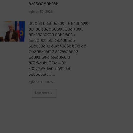
მაინტერესებს
ივნისი 30, 2026
ცოტნე ივანიშვილი: საკმაოდ
მძიმე შეურაცხყოფები იყო
მიყენებული გახარიას
პარტიის წევრებისგან,
სიტყვების გარჩევას ხომ არ
დავიწყებთ?! კადრებშიც
გამოჩნდა არაერთი
შეურაცხყოფა – ეს
ყველაფერი, ძალიან
სამწუხარო...
ივნისი 30, 2026
Load more