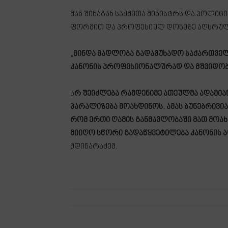
მან შინაგან საქმეთა მინისტრს და პოლიც
ფორმით და პროფესიულ დონეზე აღსრულ
„
მინდა მადლობა გადავუხადო საქართველო
კანონის პროფესიონალურად და მშვიდობ
ა
რ შეიძლება რამდენიმე ათეულმა ადამია
პარალიზება მოახდინოს. ამას ბუნებრივია
რომ ერთი ღამის განმავლობაში მათ მოა
მიიღო სწორი გადაწყვეტილება კანონის 
მდინარაძემ.