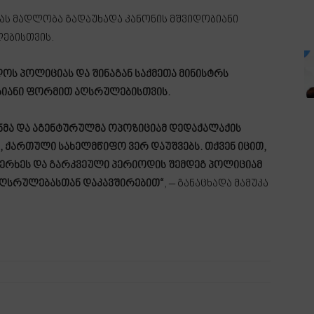
იას მადლობა გადაუხადა კანონის მშვიდობიანი
ებისთვის.
ს პოლიციას და შინაგან საქმეთა მინისტრს
იანი ფორმით აღსრულებისთვის.
ნმა და აგენტურულმა ოპოზიციამ დედაქალაქის
, ქართული სახელმწიფო ვერ დაუშვებს. თქვენ იცით,
ხერხეს და გარკვეული პერიოდის შემდეგ პოლიციამ
აღსრულებასთან დაკავშირებით“
, – განაცხადა მამუკა