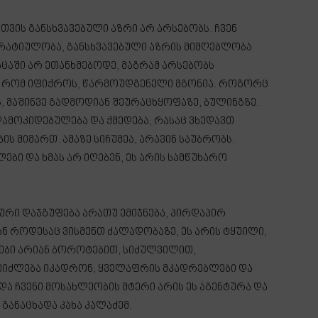
ის განსხვავებული აზრი არ არსებობს. ჩვენ
კრატიულობა, განსხვავებული აზრის მიმღებლობა
აცაში არ ეთანხმებოდე, მაგრამ არსებობს
დ რომ იფიქროს, წარმოუდგენელი მგონია. როგორც
ს, მაშინვე გადმოდიან შეურაცხყოფაზე, ბულინგზე.
ამოკიდებულება და ქმედება, რასაც ვხედავთ
 მიმართ. ამაზე სიჩუმეა, არავინ საუბრობს.
ბი და ხმას არ იღებენ, ეს არის სამწუხარო
ური დაჯგუფება არათუ ემიჯნება, პირდაპირ
ან როდესაც ვისმენთ ძალადობაზე, ეს არის ტყუილი,
ლები არიან ბოროტებით, სიძულვილით,
შეიძლება იკადრონ, ყველაფრის მკადრებლები და
 და ჩვენი მოსახლეობის მტერი არის ეს აგენტურა და
განაცხადა კახა კალაძემ.