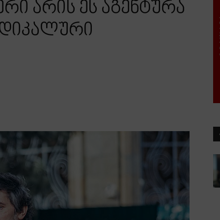
რი არის ეს აგენტურა
ადიკალური