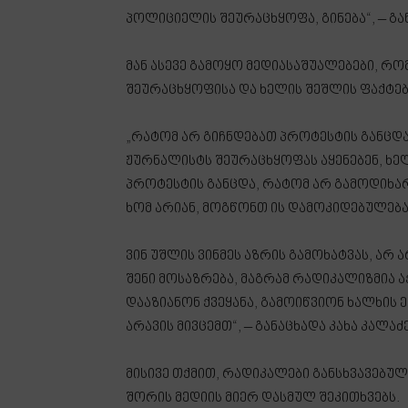
პოლიციელის შეურაცხყოფა, გინება“, – გან
მან ასევე გამოყო მედიასაშუალებები, რ
შეურაცხყოფისა და ხელის შეშლის ფაქტე
„რატომ არ გიჩნდებათ პროტესტის განცდა,
ჟურნალისტს შეურაცხყოფას აყენებენ, ხე
პროტესტის განცდა, რატომ არ გამოდიხართ
ხომ არიან, მოგწონთ ის დამოკიდებულება,
ვინ უშლის ვინმეს აზრის გამოხატვას, არ
შენი მოსაზრება, მაგრამ რადიკალიზმია 
დააზიანონ ქვეყანა, გამოიწვიონ ხალხის 
არავის მივცემთ“, – განაცხადა კახა კალაძე
მისივე თქმით, რადიკალები განსხვავებუ
შორის მედიის მიერ დასმულ შეკითხვებს.