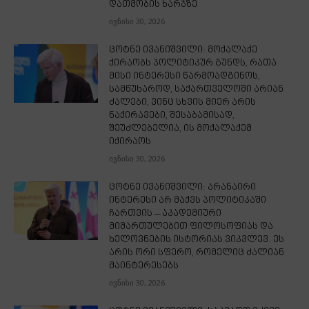
დათმობის ხარჯზე
ივნისი 30, 2026
ცოტნე ივანიშვილი: მოქალაქე
ქირაობს პოლიტიკურ გუნდს, რათა
მისი ინტერესი წარმოადგინოს,
სამწუხაროდ, საქართველოში არიან
ძალები, ვინც სხვის მიერ არის
ნაქირავები, შესაბამისად,
შეუძლებელია, ის მოქალაქემ
იქირაოს
ივნისი 30, 2026
ცოტნე ივანიშვილი: არანაირი
ინტერესი არ მაქვს პოლიტიკაში
ჩართვის – აკადემიური
მიმართულებით ფილოსოფიას და
ხელოვნების ისტორიას ვიკვლევ. ეს
არის ორი სფერო, რომელიც ძალიან
მაინტერესებს
ივნისი 30, 2026