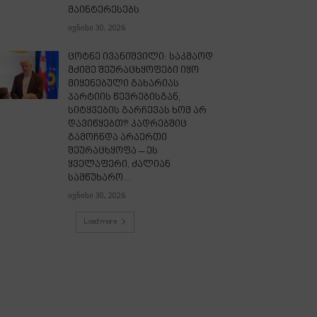
მაინტერესებს
ივნისი 30, 2026
ცოტნე ივანიშვილი: საკმაოდ
მძიმე შეურაცხყოფები იყო
მიყენებული გახარიას
პარტიის წევრებისგან,
სიტყვების გარჩევას ხომ არ
დავიწყებთ?! კადრებშიც
გამოჩნდა არაერთი
შეურაცხყოფა – ეს
ყველაფერი, ძალიან
სამწუხარო...
ივნისი 30, 2026
Load more