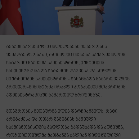
გვაქვს გარკვეული ცვლილებები მთავრობის
შემადგენლობაში, რომელიც შეეხება საქართველოს
საგარეო საქმეთა სამინისტროს, იუსტიციის
სამინისტროსა და გარემოს დაცვისა და სოფლის
მეურნეობის სამინისტროს,- განაცხადა საქართველოს
პრემიერ-მინისტრმა ირაკლი კობახიძემ მთავრობის
ადმინისტრაციაში გამართულ ბრიფინგზე.
მთავრობის მეთაურმა ილია დარჩიაშვილს, რატი
ბრეგაძესა და ოთარ შამუგიას გაწეული
საქმიანობისთვის მადლობა გადაუხადა და აღნიშნა,
რომ თითოეულმა მათგანმა ძალიან დიდი წვლილი