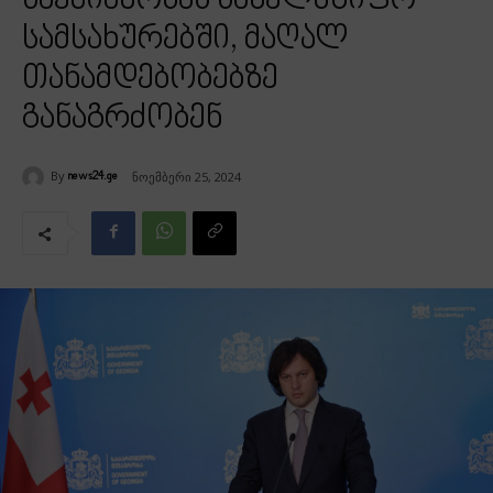
საქმიანობას სახელმწიფო
სამსახურებში, მაღალ
თანამდებობებზე
განაგრძობენ
By
ნოემბერი 25, 2024
news24.ge