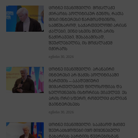
ცოტნე ივანიშვილი: მოქალაქე
ქირაობს პოლიტიკურ გუნდს, რათა
მისი ინტერესი წარმოადგინოს,
სამწუხაროდ, საქართველოში არიან
ძალები, ვინც სხვის მიერ არის
ნაქირავები, შესაბამისად,
შეუძლებელია, ის მოქალაქემ
იქირაოს
ივნისი 30, 2026
ცოტნე ივანიშვილი: არანაირი
ინტერესი არ მაქვს პოლიტიკაში
ჩართვის – აკადემიური
მიმართულებით ფილოსოფიას და
ხელოვნების ისტორიას ვიკვლევ. ეს
არის ორი სფერო, რომელიც ძალიან
მაინტერესებს
ივნისი 30, 2026
ცოტნე ივანიშვილი: საკმაოდ მძიმე
შეურაცხყოფები იყო მიყენებული
გახარიას პარტიის წევრებისგან,