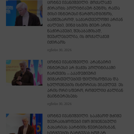
ცოტნე ივანიშვილი: მოქალაქე
ქირაობს პოლიტიკურ გუნდს, რათა
მისი ინტერესი წარმოადგინოს,
სამწუხაროდ, საქართველოში არიან
ძალები, ვინც სხვის მიერ არის
ნაქირავები, შესაბამისად,
შეუძლებელია, ის მოქალაქემ
იქირაოს
ივნისი 30, 2026
ცოტნე ივანიშვილი: არანაირი
ინტერესი არ მაქვს პოლიტიკაში
ჩართვის – აკადემიური
მიმართულებით ფილოსოფიას და
ხელოვნების ისტორიას ვიკვლევ. ეს
არის ორი სფერო, რომელიც ძალიან
მაინტერესებს
ივნისი 30, 2026
ცოტნე ივანიშვილი: საკმაოდ მძიმე
შეურაცხყოფები იყო მიყენებული
გახარიას პარტიის წევრებისგან,
სიტყვების გარჩევას ხომ არ