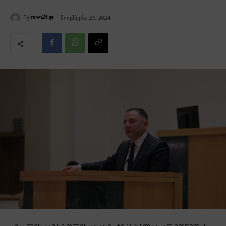
By
ნოემბერი 26, 2024
news24.ge