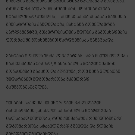
სისხლის სამართლის სტატისტიკა ცალსახად მოწმობს,
რომ ქვეყანაში კრიმინოგენური მდგომარეობა
სტაბილურად მშვიდია, – ამის შესახებ შინაგან საქმეთა
მინისტრობის კანდიდატმა, ვახტანგ გომელაურმა
პარლამენტში, მთავრობისთვის ნდობის გამოცხადების
ფორმატში მოხსენებით წარდგენისას განაცხადა.
ვახტანგ გომელაურმა დეპუტატებს, სხვა მნიშვნელოვან
საკითხებთან ერთად, დანაშაულის სტატისტიკური
მონაცემები გააცნო და აღნიშნა, რომ წინა წლებთან
შედარებით მდგომარეობა მკვეთრად
გაუმჯობესებულია.
შინაგან საქმეთა მინისტრობის კანდიდატის
განცხადებით, სისხლის სამართლის სტატისტიკა
ცალსახად მოწმობს, რომ ქვეყანაში კრიმინოგენური
მდგომარეობა სტაბილურად მშვიდია და წლების
მიხედვით უმჯობესდება.