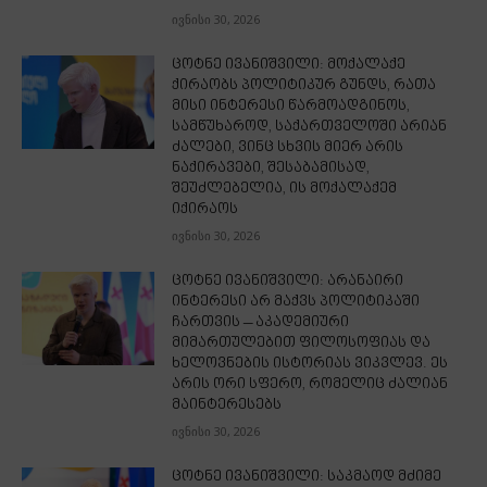
ივნისი 30, 2026
ცოტნე ივანიშვილი: მოქალაქე
ქირაობს პოლიტიკურ გუნდს, რათა
მისი ინტერესი წარმოადგინოს,
სამწუხაროდ, საქართველოში არიან
ძალები, ვინც სხვის მიერ არის
ნაქირავები, შესაბამისად,
შეუძლებელია, ის მოქალაქემ
იქირაოს
ივნისი 30, 2026
ცოტნე ივანიშვილი: არანაირი
ინტერესი არ მაქვს პოლიტიკაში
ჩართვის – აკადემიური
მიმართულებით ფილოსოფიას და
ხელოვნების ისტორიას ვიკვლევ. ეს
არის ორი სფერო, რომელიც ძალიან
მაინტერესებს
ივნისი 30, 2026
ცოტნე ივანიშვილი: საკმაოდ მძიმე