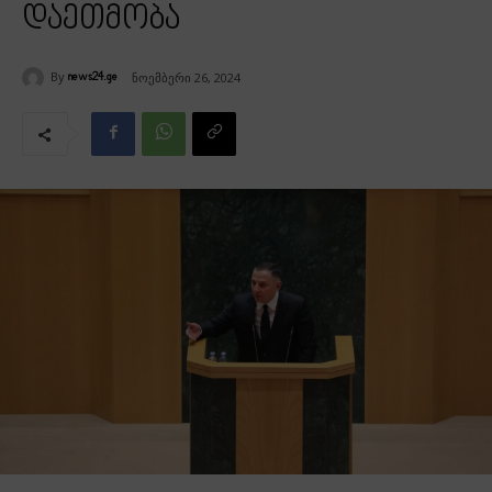
დაეთმობა
By
ნოემბერი 26, 2024
news24.ge