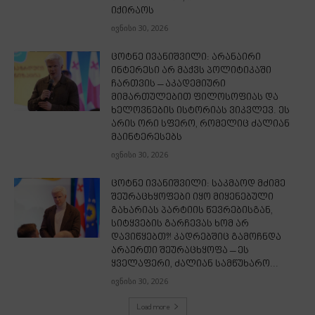
იქირაოს
ივნისი 30, 2026
ცოტნე ივანიშვილი: არანაირი
ინტერესი არ მაქვს პოლიტიკაში
ჩართვის – აკადემიური
მიმართულებით ფილოსოფიას და
ხელოვნების ისტორიას ვიკვლევ. ეს
არის ორი სფერო, რომელიც ძალიან
მაინტერესებს
ივნისი 30, 2026
ცოტნე ივანიშვილი: საკმაოდ მძიმე
შეურაცხყოფები იყო მიყენებული
გახარიას პარტიის წევრებისგან,
სიტყვების გარჩევას ხომ არ
დავიწყებთ?! კადრებშიც გამოჩნდა
არაერთი შეურაცხყოფა – ეს
ყველაფერი, ძალიან სამწუხარო...
ივნისი 30, 2026
Load more