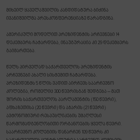
მიხეილ ყაველაშვილის კანდიდატურა ბიძინა
ივანიშვილმა პრესკონფერენციაზე წარადგინა.
ამერიკული მოდელით პრეზიდენტის არჩევნები 14
დეკემბერს ჩატარდება, ინაუგურაცია კი 29 დეკემბერს
გაიმართება.
წელს პირველად საქართველოს პრეზიდენტის
არჩევნები ახალი სისტემით ჩატარდება.
პრეზიდენტს 5 წლის ვადით აირჩევს საარჩევნო
კოლეგია, რომელიც 300 წევრისგან შედგება – მათ
შორის საქართველოს პარლამენტის (150 წევრი),
აფხაზეთისა (20 წევრი) და აჭარის (21 წევრი)
ავტონომიური რესპუბლიკების უმაღლესი
წარმომადგენლობითი ორგანოების ყველა წევრი.
საარჩევნო კოლეგიის დანარჩენ 109 წევრს კი