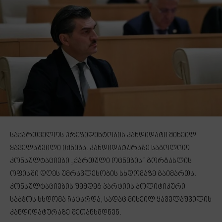
საქართველოს პრეზიდენტობის კანდიდატი მიხეილ
ყაველაშვილი იქნება. კანდიდატურაზე საბოლოო
კონსულტაციები „ქართული ოცნების“ გორგასლის
ოფისში დღეს უმრავლესობის სხდომაზე გაიმართა.
კონსულტაციების შემდეგ პარტიის პოლიტიკური
საბჭოს სხდომა ჩატარდა, სადაც მიხეილ ყაველაშვილის
კანდიდატურაზე შეთანხმდნენ.