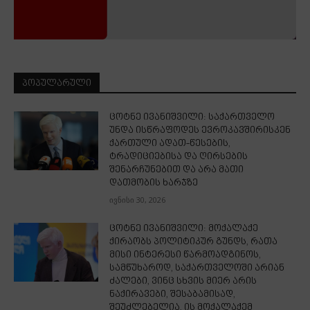
ᲞᲝᲞᲣᲚᲐᲠᲣᲚᲘ
ცოტნე ივანიშვილი: საქართველო
უნდა ისწრაფოდეს ევროკავშირისკენ
ქართული ადათ-წესების,
ტრადიციებისა და ღირსების
შენარჩუნებით და არა მათი
დათმობის ხარჯზე
ივნისი 30, 2026
ცოტნე ივანიშვილი: მოქალაქე
ქირაობს პოლიტიკურ გუნდს, რათა
მისი ინტერესი წარმოადგინოს,
სამწუხაროდ, საქართველოში არიან
ძალები, ვინც სხვის მიერ არის
ნაქირავები, შესაბამისად,
შეუძლებელია, ის მოქალაქემ