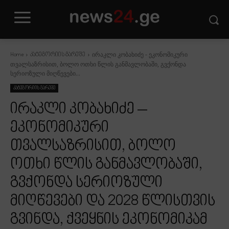
ირაკლი კობახიძე - ეკონომიკური
Home
კატეგორიის გარეშე
თვალსაზრისით, ბოლო ოთხი წლის განმავლობაში, გვქონდა
სერიოზული მიღწევები...
კატეგორიის გარეშე
ირაკლი კობახიძე –
ეკონომიკური
თვალსაზრისით, ბოლო
ოთხი წლის განმავლობაში,
გვქონდა სერიოზული
მიღწევები და 2028 წლისთვის
გვინდა, ქვეყნის ეკონომიკამ