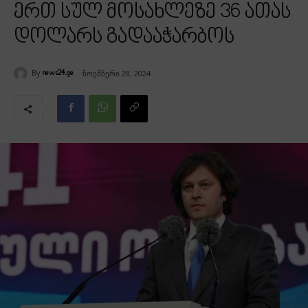
ერთ სულ მოსახლეზე 36 ათას
დოლარს გადააჭარბოს
By
ნოემბერი 28, 2024
news24.ge