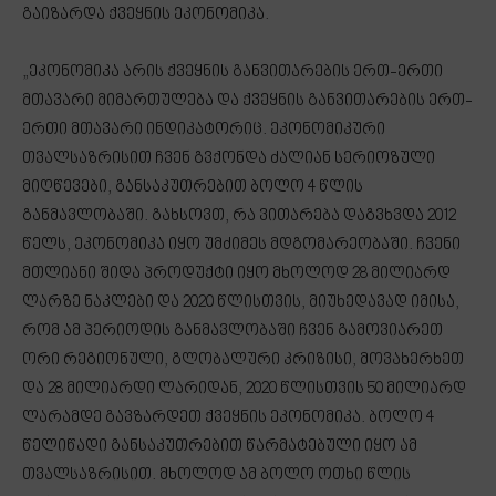
გაიზარდა ქვეყნის ეკონომიკა.
„ეკონომიკა არის ქვეყნის განვითარების ერთ-ერთი
მთავარი მიმართულება და ქვეყნის განვითარების ერთ-
ერთი მთავარი ინდიკატორიც. ეკონომიკური
თვალსაზრისით ჩვენ გვქონდა ძალიან სერიოზული
მიღწევები, განსაკუთრებით ბოლო 4 წლის
განმავლობაში. გახსოვთ, რა ვითარება დაგვხვდა 2012
წელს, ეკონომიკა იყო უმძიმეს მდგომარეობაში. ჩვენი
მთლიანი შიდა პროდუქტი იყო მხოლოდ 28 მილიარდ
ლარზე ნაკლები და 2020 წლისთვის, მიუხედავად იმისა,
რომ ამ პერიოდის განმავლობაში ჩვენ გამოვიარეთ
ორი რეგიონული, გლობალური კრიზისი, მოვახერხეთ
და 28 მილიარდი ლარიდან, 2020 წლისთვის 50 მილიარდ
ლარამდე გავზარდეთ ქვეყნის ეკონომიკა. ბოლო 4
წელიწადი განსაკუთრებით წარმატებული იყო ამ
თვალსაზრისით. მხოლოდ ამ ბოლო ოთხი წლის