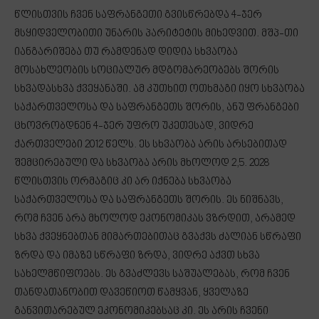
წლისთვის ჩვენ საფრანგეთი გვისწრებდა 4-ჯერ
მსყიდველობითი უნარის პარიტეტის მიხედვით. მშპ-თი
იანგარიშება თუ რამდენად დიდია სხვაობა
მოსახლეობის სოციალურ მდგომარეობებს შორის
სხვადასხვა ქვეყანაში. ამ კუთხით ოთხმაგი იყო სხვაობა
საქართველოსა და საფრანგეთს შორის, ანუ ფრანგები
ცხოვრობდნენ 4-ჯერ უფრო უკეთესად, ვიდრე
ქართველები 2012 წელს. ეს სხვაობა არის არსებითად
შემცირებული და სხვაობა არის მხოლოდ 2,5. 2028
წლისთვის ორმაგიც კი არ იქნება სხვაობა
საქართველოსა და საფრანგეთს შორის. ეს ნიშნავს,
რომ ჩვენ არა მხოლოდ ეკონომიკას ვზრდით, არამედ
სხვა ქვეყნებთან მიმართებითაც გვაქვს ძალიან სწრაფი
ზრდა და იმაზე სწრაფი ზრდა, ვიდრე აქვთ სხვა
სახელმწიფოებს. ეს გვაძლევს საშუალებას, რომ ჩვენ
თანდათანობით დავეწიოთ წამყვან, ყველაზე
განვითარებულ ეკონომიკებსაც კი. ეს არის ჩვენი