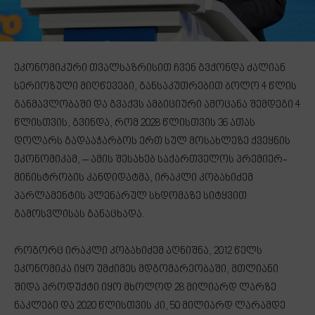
ეკონომიკური თვალსაზრისით ჩვენ გვქონდა ძალიან
სერიოზული მიღწევები, განსაკუთრებით ბოლო 4 წლის
განმავლობაში და გვაქვს ამბიციური ამოცანა შემდეგი 4
წლისთვის, გვინდა, რომ 2028 წლისთვის 36 ათას
დოლარს გადააჭარბოს ერთ სულ მოსახლეზე ქვეყნის
ეკონომიკამ, – ამის შესახებ საქართველოს პრემიერ-
მინისტრობის კანდიდატმა, ირაკლი კობახიძემ
პარლამენტის პლენარულ სხდომაზე სიტყვით
გამოსვლისას განაცხადა.
როგორც ირაკლი კობახიძემ აღნიშნა, 2012 წელს
ეკონომიკა იყო უმძიმეს მდგომარეობაში, მთლიანი
შიდა პროდუქტი იყო მხოლოდ 28 მილიარდ ლარზე
ნაკლები და 2020 წლისთვის კი, 50 მილიარდ ლარამდე