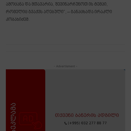
ამოცანა და მთავარია, შევინარჩუნოთ ის ტემპი,
რომელიც გვაქვს აღებული“, – განაცხადა ირაკლი
კობახიძემ.
- Advertisment -