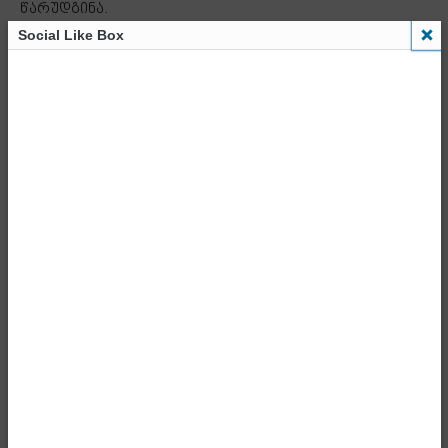
წარუდგინა.
Social Like Box
- Advertisment -