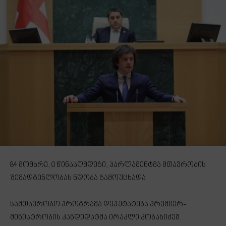
84 მომხრე, 0 წინააღმდეგი, პარლამენტმა მთავრობის
შემადგენლობას ნდობა გამოუცხადა.
სამთავრობო პროგრამა დეპუტატებს პრემიერ-
მინისტრობის კანდიდატმა ირაკლი კობახიძემ