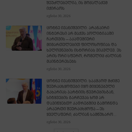
შეუძლებელია, ის მოქალაქემ
იქირაოს
ივნისი 30, 2026
ცოტნე ივანიშვილი: არანაირი
ინტერესი არ მაქვს პოლიტიკაში
ჩართვის – აკადემიური
მიმართულებით ფილოსოფიას და
ხელოვნების ისტორიას ვიკვლევ. ეს
არის ორი სფერო, რომელიც ძალიან
მაინტერესებს
ივნისი 30, 2026
ცოტნე ივანიშვილი: საკმაოდ მძიმე
შეურაცხყოფები იყო მიყენებული
გახარიას პარტიის წევრებისგან,
სიტყვების გარჩევას ხომ არ
დავიწყებთ?! კადრებშიც გამოჩნდა
არაერთი შეურაცხყოფა – ეს
ყველაფერი, ძალიან სამწუხარო...
ივნისი 30, 2026