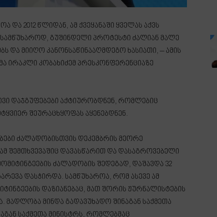
და 2012 წლიდან, ამ ქვეყანაში ყველას აქვს
 სამწუხაროდ, გუშინდელი პროტესტი ძალიან მალე
ს და მიიღო კანონსაწინააღმდეგო ხასიათი, – ამის
მა ირაკლი კობახიძემ პრესკონფერენციაზე
ვი დაჯგუფებები აქტიურობდნენ, რომლებიც
იტყვიერ შეურაცხყოფას აყენებდნენ.
ებები ძალადობისთვის დეკემბრის მეორე
თ ამ შემთხვევაშიც დავასწარით და დასაგროვებელი
 მომიტინგეების ძალადობის შედეგად, დაშავდა 32
არევა დასჭირდა. სამწუხაროა, რომ ასევე ამ
იტინგეების დაზიანებაც, მათ შორის ჟურნალისტების
ა. მადლობა მინდა გადავუხადო შინაგან საქმეთა
აგან საქმეთა მინისტრს, რომლებმაც