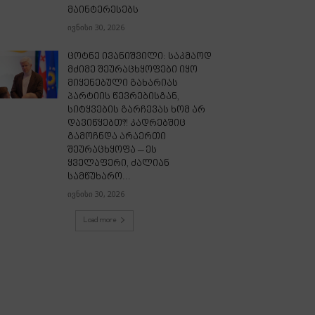
მაინტერესებს
ივნისი 30, 2026
ცოტნე ივანიშვილი: საკმაოდ
მძიმე შეურაცხყოფები იყო
მიყენებული გახარიას
პარტიის წევრებისგან,
სიტყვების გარჩევას ხომ არ
დავიწყებთ?! კადრებშიც
გამოჩნდა არაერთი
შეურაცხყოფა – ეს
ყველაფერი, ძალიან
სამწუხარო...
ივნისი 30, 2026
Load more