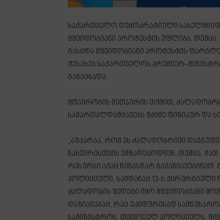
საქართველო დემოკრატიული სახელმწიფოა 
მშვიდობიანი პროტესტის უფლება, თუმცა,
გასცდა მშვიდობიანი პროტესტის ფარგლებ
შესახებ საქართველოს პრემიერ-მინისტრ
განაცხადა.
მთავრობის მეთაურის თქმით, ძალადობრი
სამართალდამცავებს მძიმე ფიზიკურ და ს
„აშკარაა, რომ ეს ძალადობრივი დაჯგუფ
ნახევრისთვის ემზადებოდნენ, თუმცა, მა
რესურსი აქაც წინასწარ გავანიავებინეთ.
პოლიციელი, საიდანაც 13-ს ქირურგიული ჩ
ძალადობის შედეგი იყო მშვიდობიანი მომ
დაზიანებაც, რაც უკიდურესად სამწუხარო
სამინისტროს, თითოეულ პოლიციელს, შინ