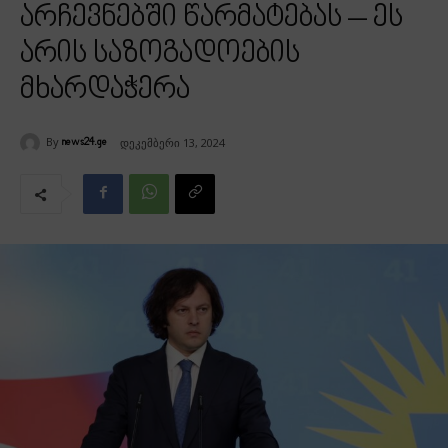
არჩევნებში წარმატებას – ეს
არის საზოგადოების
მხარდაჭერა
By
დეკემბერი 13, 2024
news24.ge