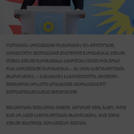
ოპოზიცია არჩევნებში დამარცხდა და ცდილობენ,
აგრესიული ქმედებებით მიაღწიონ წარმატებას ქუჩაში,
თუმცა ქუჩაში წარმატებას სჭირდება იგივე რესურსი,
რაც არჩევნებში წარმატებას – ეს არის საზოგადოების
მხარდაჭერა, – განაცხადა საქართველოს პრემიერ-
მინისტრმა ირაკლი კობახიძემ აზერბაიჯანულ
ტელეკომპანიასთან ინტერვიუში.
მთავრობის მეთაურის თქმით, სწორედ იმის გამო, რომ
მათ არ აქვთ საზოგადოების მხარდაჭერა, მათ ვერც
ქუჩაში მიაღწიეს ვერავითარ შედეგს.