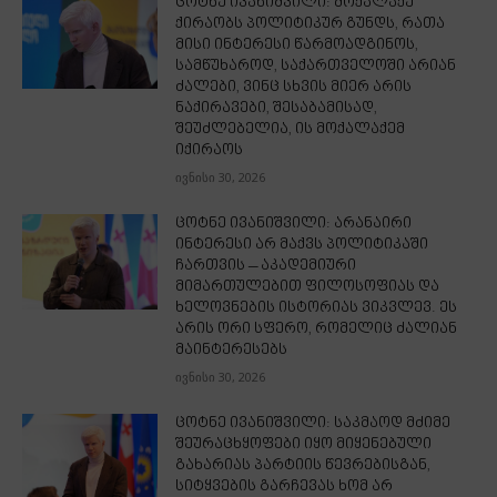
ცოტნე ივანიშვილი: მოქალაქე
ქირაობს პოლიტიკურ გუნდს, რათა
მისი ინტერესი წარმოადგინოს,
სამწუხაროდ, საქართველოში არიან
ძალები, ვინც სხვის მიერ არის
ნაქირავები, შესაბამისად,
შეუძლებელია, ის მოქალაქემ
იქირაოს
ივნისი 30, 2026
ცოტნე ივანიშვილი: არანაირი
ინტერესი არ მაქვს პოლიტიკაში
ჩართვის – აკადემიური
მიმართულებით ფილოსოფიას და
ხელოვნების ისტორიას ვიკვლევ. ეს
არის ორი სფერო, რომელიც ძალიან
მაინტერესებს
ივნისი 30, 2026
ცოტნე ივანიშვილი: საკმაოდ მძიმე
შეურაცხყოფები იყო მიყენებული
გახარიას პარტიის წევრებისგან,
სიტყვების გარჩევას ხომ არ