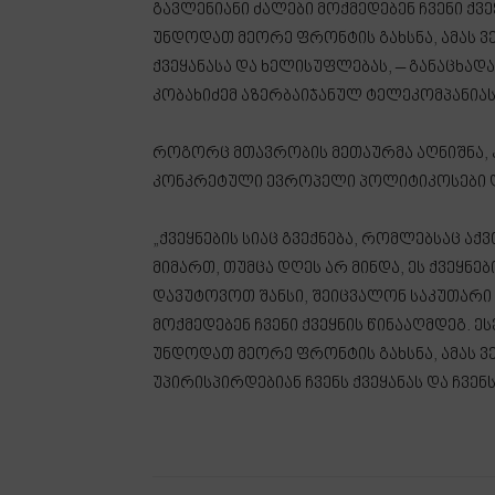
გავლენიანი ძალები მოქმედებენ ჩვენი ქ
უნდოდათ მეორე ფრონტის გახსნა, ამას ვე
ქვეყანასა და ხელისუფლებას, – განაცხა
კობახიძემ აზერბაიჯანულ ტელეკომპანიას
როგორც მთავრობის მეთაურმა აღნიშნა, 
კონკრეტული ევროპელი პოლიტიკოსები დ
„ქვეყნების სიაც გვექნება, რომლებსაც ა
მიმართ, თუმცა დღეს არ მინდა, ეს ქვეყნე
დავუტოვოთ შანსი, შეიცვალონ საკუთარი 
მოქმედებენ ჩვენი ქვეყნის წინააღმდეგ. 
უნდოდათ მეორე ფრონტის გახსნა, ამას ვ
უპირისპირდებიან ჩვენს ქვეყანას და ჩვენ