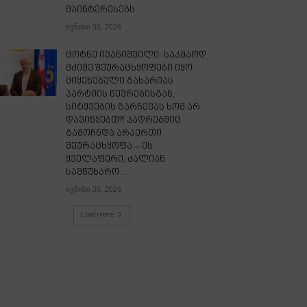
მაინტერესებს
ივნისი 30, 2026
ცოტნე ივანიშვილი: საკმაოდ
მძიმე შეურაცხყოფები იყო
მიყენებული გახარიას
პარტიის წევრებისგან,
სიტყვების გარჩევას ხომ არ
დავიწყებთ?! კადრებშიც
გამოჩნდა არაერთი
შეურაცხყოფა – ეს
ყველაფერი, ძალიან
სამწუხარო...
ივნისი 30, 2026
Load more