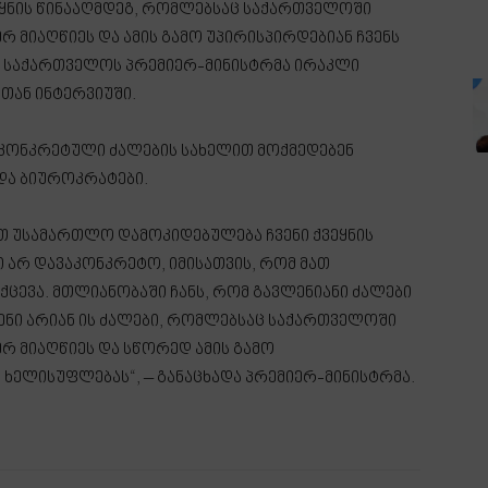
ვეყნის წინააღმდეგ, რომლებსაც საქართველოში
რ მიაღწიეს და ამის გამო უპირისპირდებიან ჩვენს
და საქართველოს პრემიერ-მინისტრმა ირაკლი
თან ინტერვიუში.
კონკრეტული ძალების სახელით მოქმედებენ
ა ბიუროკრატები.
ქვთ უსამართლო დამოკიდებულება ჩვენი ქვეყნის
ბი არ დავაკონკრეტო, იმისათვის, რომ მათ
ქცევა. მთლიანობაში ჩანს, რომ გავლენიანი ძალები
ესენი არიან ის ძალები, რომლებსაც საქართველოში
ერ მიაღწიეს და სწორედ ამის გამო
ს ხელისუფლებას“, – განაცხადა პრემიერ-მინისტრმა.