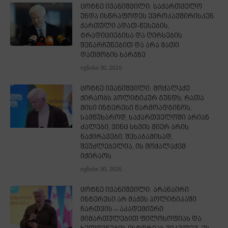
ცოტნე ივანიშვილი: საქართველო
უნდა ისწრაფოდეს ევროკავშირისკენ
ქართული ადათ-წესების,
ტრადიციებისა და ღირსების
შენარჩუნებით და არა მათი
დათმობის ხარჯზე
ივნისი 30, 2026
ცოტნე ივანიშვილი: მოქალაქე
ქირაობს პოლიტიკურ გუნდს, რათა
მისი ინტერესი წარმოადგინოს,
სამწუხაროდ, საქართველოში არიან
ძალები, ვინც სხვის მიერ არის
ნაქირავები, შესაბამისად,
შეუძლებელია, ის მოქალაქემ
იქირაოს
ივნისი 30, 2026
ცოტნე ივანიშვილი: არანაირი
ინტერესი არ მაქვს პოლიტიკაში
ჩართვის – აკადემიური
მიმართულებით ფილოსოფიას და