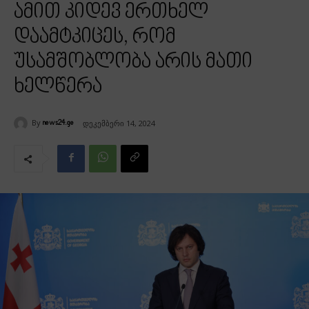
ამით კიდევ ერთხელ
დაამტკიცეს, რომ
უსამშობლობა არის მათი
ხელწერა
By
დეკემბერი 14, 2024
news24.ge