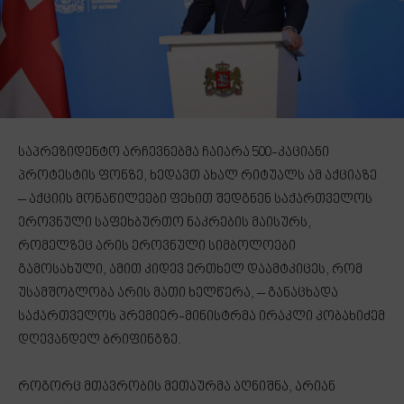
საპრეზიდენტო არჩევნებმა ჩაიარა 500-კაციანი
პროტესტის ფონზე, ხედავთ ახალ რიტუალს ამ აქციაზე
– აქციის მონაწილეები ფეხით შედგნენ საქართველოს
ეროვნული საფეხბურთო ნაკრების მაისურს,
რომელზეც არის ეროვნული სიმბოლოები
გამოსახული, ამით კიდევ ერთხელ დაამტკიცეს, რომ
უსამშობლობა არის მათი ხელწერა, – განაცხადა
საქართველოს პრემიერ-მინისტრმა ირაკლი კობახიძემ
დღევანდელ ბრიფინგზე.
როგორც მთავრობის მეთაურმა აღნიშნა, არიან