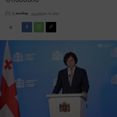
დისკუსია
By
დეკემბერი 14, 2024
news24.ge