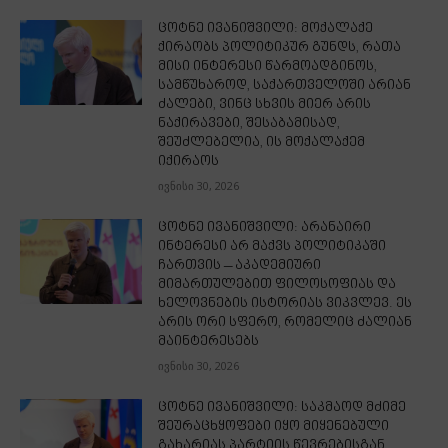
ცოტნე ივანიშვილი: მოქალაქე
ქირაობს პოლიტიკურ გუნდს, რათა
მისი ინტერესი წარმოადგინოს,
სამწუხაროდ, საქართველოში არიან
ძალები, ვინც სხვის მიერ არის
ნაქირავები, შესაბამისად,
შეუძლებელია, ის მოქალაქემ
იქირაოს
ივნისი 30, 2026
ცოტნე ივანიშვილი: არანაირი
ინტერესი არ მაქვს პოლიტიკაში
ჩართვის – აკადემიური
მიმართულებით ფილოსოფიას და
ხელოვნების ისტორიას ვიკვლევ. ეს
არის ორი სფერო, რომელიც ძალიან
მაინტერესებს
ივნისი 30, 2026
ცოტნე ივანიშვილი: საკმაოდ მძიმე
შეურაცხყოფები იყო მიყენებული
გახარიას პარტიის წევრებისგან,