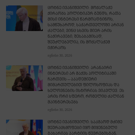
ცოტნე ივანიშვილი: მოქალაქე
ქირაობს პოლიტიკურ გუნდს, რათა
მისი ინტერესი წარმოადგინოს,
სამწუხაროდ, საქართველოში არიან
ძალები, ვინც სხვის მიერ არის
ნაქირავები, შესაბამისად,
შეუძლებელია, ის მოქალაქემ
იქირაოს
ივნისი 30, 2026
ცოტნე ივანიშვილი: არანაირი
ინტერესი არ მაქვს პოლიტიკაში
ჩართვის – აკადემიური
მიმართულებით ფილოსოფიას და
ხელოვნების ისტორიას ვიკვლევ. ეს
არის ორი სფერო, რომელიც ძალიან
მაინტერესებს
ივნისი 30, 2026
ცოტნე ივანიშვილი: საკმაოდ მძიმე
შეურაცხყოფები იყო მიყენებული
გახარიას პარტიის წევრებისგან,