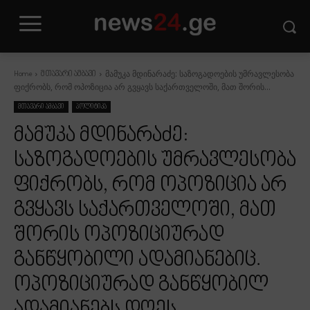
მამუკა მდინარაძე: საზოგადოების უმრავლესობა
Home
მთავარი ამბავი
ფიქრობს, რომ ოპოზიცია არ გვყავს საქართველოში, მათ შორის...
მთავარი ამბავი
პოლიტიკა
მამუკა მდინარაძე:
საზოგადოების უმრავლესობა
ფიქრობს, რომ ოპოზიცია არ
გვყავს საქართველოში, მათ
შორის ოპოზიციურად
განწყობილი ადამიანებიც.
ოპოზიციურად განწყობილ