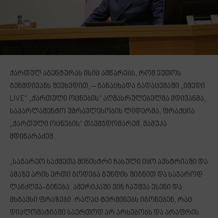
ქართულ აგენტურას ისიც ამწარებს, რომ ეუთოს
გენმდივანს შევხვდით, – განაცხადა გადაცემაში „იმედი
LIVE“ „ქართული ოცნების“ აღმასრულებელმა მდივანმა,
საპარლამენტო უმრავლესობის ლიდერმა, ფრაქცია
„ქართული ოცნების“ თავმჯდომარემ, მამუკა
მდინარაძემ.
„საგარეო საქმეთა მინისტრი ჩასული იყო ავსტრიაში და
ამაზე არის ერთი გოდება გუნდის შიგნით და საჯაროდ
ლანძღვა-გინება. ამერიკაში ვინ ჩაუშვა ესენი და
მსგავსი ფრაზები. რაღაც ტერმინებს იგონებენ, რაც
დიპლომატიაში საერთოდ არ არსებობს და არაფრის