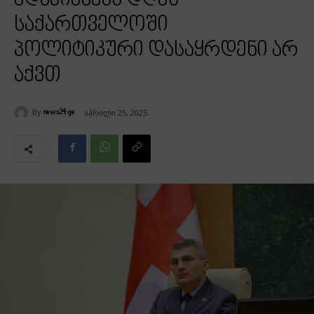
ადამიანებს დღეს
საქართველოში
პოლიტიკური დასაყრდენი არ
აქვთ
By
აპრილი 25, 2025
news24.ge