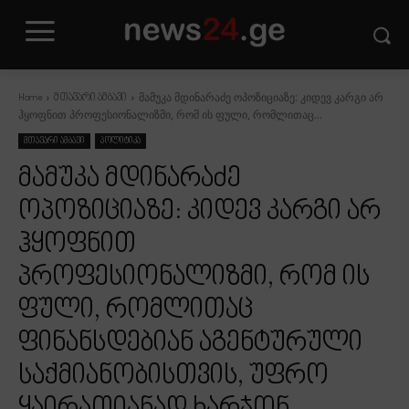
მამუკა მდინარაძე ოპოზიციაზე: კიდევ კარგი არ
Home
მთავარი ამბავი
ჰყოფნით პროფესიონალიზმი, რომ ის ფული, რომლითაც...
მთავარი ამბავი
პოლიტიკა
მამუკა მდინარაძე
ოპოზიციაზე: კიდევ კარგი არ
ჰყოფნით
პროფესიონალიზმი, რომ ის
ფული, რომლითაც
ფინანსდებიან აგენტურული
საქმიანობისთვის, უფრო