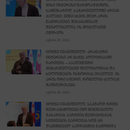
მისი ინტერესი წარმოადგინოს,
სამწუხაროდ, საქართველოში არიან
ძალები, ვინც სხვის მიერ არის
ნაქირავები, შესაბამისად,
შეუძლებელია, ის მოქალაქემ
იქირაოს
ივნისი 30, 2026
ცოტნე ივანიშვილი: არანაირი
ინტერესი არ მაქვს პოლიტიკაში
ჩართვის – აკადემიური
მიმართულებით ფილოსოფიას და
ხელოვნების ისტორიას ვიკვლევ. ეს
არის ორი სფერო, რომელიც ძალიან
მაინტერესებს
ივნისი 30, 2026
ცოტნე ივანიშვილი: საკმაოდ მძიმე
შეურაცხყოფები იყო მიყენებული
გახარიას პარტიის წევრებისგან,
სიტყვების გარჩევას ხომ არ
დავიწყებთ?! კადრებშიც გამოჩნდა