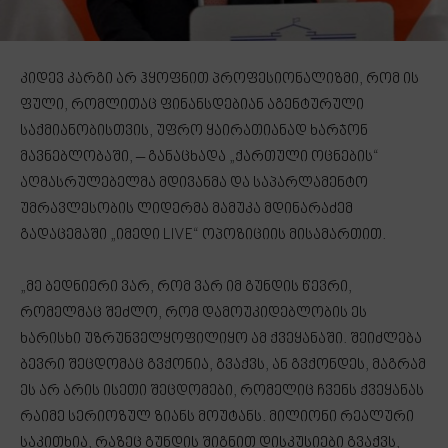
კიდევ კარგი არ ჰყოფნით პროფესიონალიზმი, რომ ის
ფული, რომლითაც ფინანსდებიან აგენტურული
საქმიანობისთვის, უფრო ყაირათიანად ხარჯონ
მავნებლობაში, – განაცხადა „ქართული ოცნების“
აღმასრულებელმა მდივანმა და საპარლამენტო
უმრავლესობის ლიდერმა მამუკა მდინარაძემ
გადაცემაში „იმედი LIVE“ ოპოზიციის მისამართით.
„მე ბედნიერი ვარ, რომ ვარ იმ გუნდის წევრი,
რომელმაც შეძლო, რომ დამოუკიდებლობის ეს
ხარისხი უზრუნველყოფილიყო ამ ქვეყანაში. შეიძლება
ბევრი შეცდომაც გვქონია, გვაქვს, ან გვქონდეს, მაგრამ
ეს არ არის ისეთი შეცდომები, რომელიც ჩვენს ქვეყანას
რაიმე სერიოზულ ზიანს მოუტანს. მილიონი რეალური
საკითხია, რაზეც გუნდის შიგნით დისკუსიები გვაქვს,