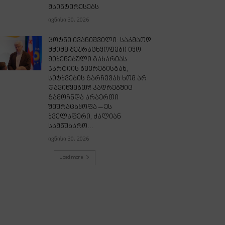
მაინტერესებს
ივნისი 30, 2026
ცოტნე ივანიშვილი: საკმაოდ
მძიმე შეურაცხყოფები იყო
მიყენებული გახარიას
პარტიის წევრებისგან,
სიტყვების გარჩევას ხომ არ
დავიწყებთ?! კადრებშიც
გამოჩნდა არაერთი
შეურაცხყოფა – ეს
ყველაფერი, ძალიან
სამწუხარო...
ივნისი 30, 2026
Load more