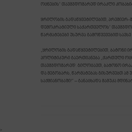
ოცნების“ თავმჯდომარედ ირაკლი კობახი
ყრილობის გადაწყვეტილებით, პრემიერ-მ
დემოკრატიული საქართველოს“ თავმჯდომა
წარმატებები უსურვა გამოწვევებით სავსე
„ყრილობის გადაწყვეტილებით, ბატონი ი
პოლიტიკური გაერთიანება „ქართული ოც
თავმჯდომარედ. გილოცავთ, ბატონო ირა
და მეგობარს, წარმატებას გისურვებთ ამ
საქმიანობაში!“ – განაცხადა მამუკა მდინა
>