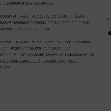
ძის კანდიდატურა წარადგინა.
ინისტრი ირაკლი კობახიძე, „ქართული ოცნება –
რედ ერთხმად აირჩიეს. მამუკა მდინარაძემ მას
 პოლიტიკურ საქმიანობაში.
რაკლი კობახიძე ერთხმად არჩეულია მოქალაქეთა
ნება – დემოკრატიული საქართველოს“
კლი, ღირსეულ ადამიანს, უღალატო თანამებრძოლს
 ურთულესი გამოწვევებით სავსე პოლიტიკურ
რაძემ.