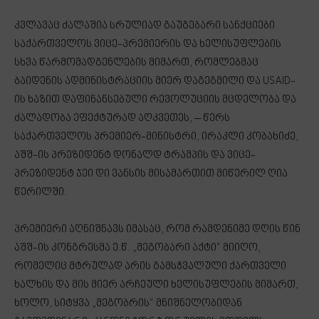
კვლავაც ძალაშია სრულიად გაუგებარი სანქციები
საქართველოს ვიცე-პრემიერის და ხელისუფლების
სხვა წარმომადგენლების მიმართ, რომლებმაც
ბაიდენის ადმინისტრაციის მიერ დაგეგმილი და USAID-
ის ხაზით დაფინანსებული რევოლუციის მცდელობა და
ძალადობა ეფექტურად აღკვეთეს, – წერს
საქართველოს პრემიერ-მინისტრი, ირაკლი კობახიძე,
აშშ-ის პრეზიდენტ დონალდ ტრამპის და ვიცე-
პრეზიდენტ ჯეი დი ვანსის მისამართით მიწერილ ღია
წერილში.
პრემიერი აღნიშნავს იმასაც, რომ რამდენიმე დღის წინ
აშშ-ის კონგრესმა ე.წ. „მეგობარი აქტი“ მიიღო,
რომელიც მტრულად არის გამსჭვალული ქართველი
ხალხის და მის მიერ არჩეული ხელისუფლების მიმართ,
ხოლო, სიტყვა „მეგობრის“ მნიშნელობიდან