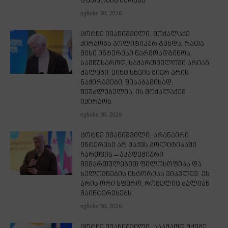
დათმობის ხარჯზე
ივნისი 30, 2026
ცოტნე ივანიშვილი: მოქალაქე
ქირაობს პოლიტიკურ გუნდს, რათა
მისი ინტერესი წარმოადგინოს,
სამწუხაროდ, საქართველოში არიან
ძალები, ვინც სხვის მიერ არის
ნაქირავები, შესაბამისად,
შეუძლებელია, ის მოქალაქემ
იქირაოს
ივნისი 30, 2026
ცოტნე ივანიშვილი: არანაირი
ინტერესი არ მაქვს პოლიტიკაში
ჩართვის – აკადემიური
მიმართულებით ფილოსოფიას და
ხელოვნების ისტორიას ვიკვლევ. ეს
არის ორი სფერო, რომელიც ძალიან
მაინტერესებს
ივნისი 30, 2026
ცოტნე ივანიშვილი: საკმაოდ მძიმე