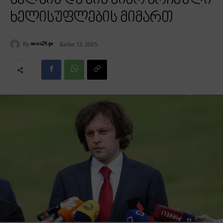
ხალხის და მის მიერ არჩეული
ხელისუფლების მიმართ
By
მაისი 13, 2025
news24.ge