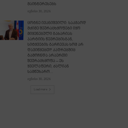
მაინტერესებს
ივნისი 30, 2026
ცოტნე ივანიშვილი: საკმაოდ
მძიმე შეურაცხყოფები იყო
მიყენებული გახარიას
პარტიის წევრებისგან,
სიტყვების გარჩევას ხომ არ
დავიწყებთ?! კადრებშიც
გამოჩნდა არაერთი
შეურაცხყოფა – ეს
ყველაფერი, ძალიან
სამწუხარო...
ივნისი 30, 2026
Load more