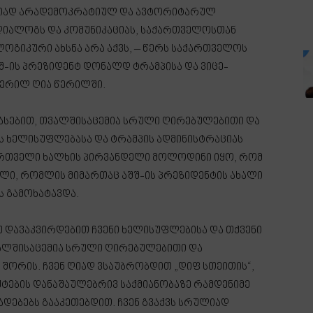
 ღიად არადემოკრატიულ და ავტორიტარულ
დიალოგს და კომუნიკაციას, საქართველოსთან
ლოგიკური ახსნა არა აქვს, – წერს საქართველოს
შშ-ის პრეზიდენტ დონალდ ტრამპისა და ვიცე-
იწერილ ღია წერილში.
სებით, თვალშისაცემია სრული ღირებულებითი და
ხელისუფლებასა და ტრამპის ადმინისტრაციას
 ქართველი ხალხის პირვანდელი მოლოდინი იყო, რომ
ი, რომლის მიმართაც აშშ-ის პრეზიდენტის ახალი
ს გამოხატავდა.
უ დავაკვირდებით ჩვენი ხელისუფლებისა და თქვენი
ალშისაცემია სრული ღირებულებითი და
შორის. ჩვენ ღიად ვსაუბრობდით „დიფ სთეითის“,
ბიექტების დანაშაულებრივ საქმიანობაზე რამდენიმე
ადებებს გააკეთებდით. ჩვენ გვაქვს სრულიად