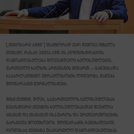
[„მეგობარი აქტი“] ფაქტორად ვერ შემოვა იმხელა
თემაში, რასაც ჰქვია აშშ-ის ადმინისტრაციის
დამოკიდებულება დღევანდელი ხელისუფლების,
ქართველი ხალხის არჩევანის მიმართ, – განუცხადა
საპარლამენტო უმრავლესობის ლიდერმა, მამუკა
მდინარაძემ ჟურნალისტებს.
მისი თქმით, დღეს, საქართველოს ხელისუფლებას
ნებისმიერი ქვეყნის ხელისუფლებასთან შეუძლია
ამაყად და თამამად ისაუბროს და ურთიერთობების
გარკვევა მოითხოვოს. მდინარაძის განცხადებით,
როდესაც ქვეყანა უსამართლო დამოკიდებულებას