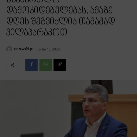
უსამართლო
დამოკიდებულებას, ამაზე
დღეს შეგვიძლია თამამად
ვილაპარაკოთ
By
მაისი 13, 2025
news24.ge