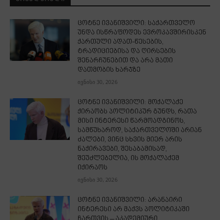
ცოტნე ივანიშვილი: საქართველო
უნდა ისწრაფოდეს ევროკავშირისკენ
ქართული ადათ-წესების,
ტრადიციებისა და ღირსების
შენარჩუნებით და არა მათი
დათმობის ხარჯზე
ივნისი 30, 2026
ცოტნე ივანიშვილი: მოქალაქე
ქირაობს პოლიტიკურ გუნდს, რათა
მისი ინტერესი წარმოადგინოს,
სამწუხაროდ, საქართველოში არიან
ძალები, ვინც სხვის მიერ არის
ნაქირავები, შესაბამისად,
შეუძლებელია, ის მოქალაქემ
იქირაოს
ივნისი 30, 2026
ცოტნე ივანიშვილი: არანაირი
ინტერესი არ მაქვს პოლიტიკაში
ჩართვის – აკადემიური