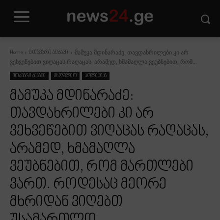
მამუკა მდინარაძე: თავდახრილები კი არ
Home
მთავარი ამბავი
ვეხვეწებით ვიღაცას რაღაცას, არამედ, ხმამაღლა ვეუბნებით, რომ...
მთავარი ამბავი
მსოფლიო
პოლიტიკა
მამუკა მდინარაძე:
თავდახრილები კი არ
ვეხვეწებით ვიღაცას რაღაცას,
არამედ, ხმამაღლა
ვეუბნებით, რომ მართლები
ვართ. როდესაც მეორე
მხრიდან ვიღებთ