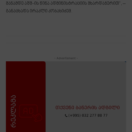
მანამდე აშშ-ის წინა ადმინისტრაციის მხარდაჭერით“, –
განაცხადა ირაკლი კობახიძემ.
- Advertisment -