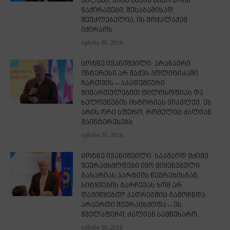
ძალები, ვინც სხვის მიერ არის
ნაქირავები, შესაბამისად,
შეუძლებელია, ის მოქალაქემ
იქირაოს
ივნისი 30, 2026
ცოტნე ივანიშვილი: არანაირი
ინტერესი არ მაქვს პოლიტიკაში
ჩართვის – აკადემიური
მიმართულებით ფილოსოფიას და
ხელოვნების ისტორიას ვიკვლევ. ეს
არის ორი სფერო, რომელიც ძალიან
მაინტერესებს
ივნისი 30, 2026
ცოტნე ივანიშვილი: საკმაოდ მძიმე
შეურაცხყოფები იყო მიყენებული
გახარიას პარტიის წევრებისგან,
სიტყვების გარჩევას ხომ არ
დავიწყებთ?! კადრებშიც გამოჩნდა
არაერთი შეურაცხყოფა – ეს
ყველაფერი, ძალიან სამწუხარო...
ივნისი 30, 2026