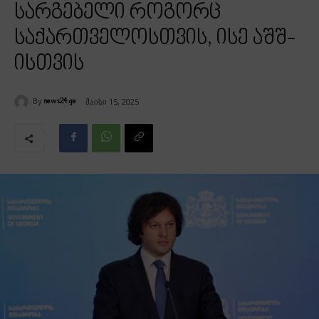
სარგებელი როგორც
საქართველოსთვის, ისე აშშ-
ისთვის
By
მაისი 15, 2025
news24.ge