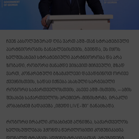
ჩვენ აბსოლუტურად ღია ვართ აშშ-თან სტრატეგიული
პარტნიორობის განახლებისთვის, გვინდა, ეს იყოს
ხელშესახები სტრატეგიული პარტნიორობა და არა
ზოგადი, როგორც მანამდე ვიყავით მიჩვეული, მზად
ვართ, კონკრეტული გზამკვლევი დავადგინოთ ორივე
ქვეყნისთვის, სადაც იქნება ასახული სარგებელი
როგორც საქართველოსთვის, ასევე აშშ-ისთვის, – ამის
შესახებ საქართველოს პრემიერ-მინისტრმა, ირაკლი
კობახიძემ გადაცემა „იმედი LIVE-ში“ განაცხადა.
როგორც ირაკლი კობახიძემ აღნიშნა, საქართველოს
ხელისუფლებას ჰქონდა წერილობითი კომუნიკაცია
დონალდ ტრამპის ადმინისტრაციასთან, პრეზიდენტ