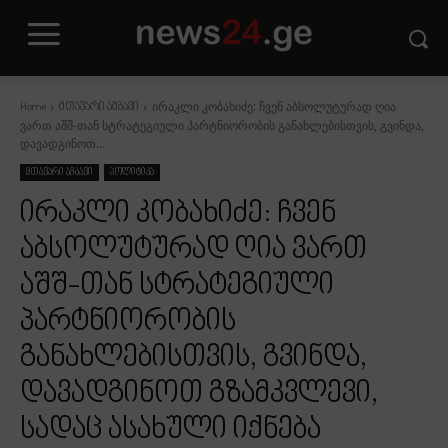
ირაკლი კობახიძე: ჩვენ აბსოლუტურად ღია
Home
მთავარი ამბავი
ვართ აშშ-თან სტრატეგიული პარტნიორობის განახლებისთვის, გვინდა,
დავადგინოთ...
მთავარი ამბავი
პოლიტიკა
ირაკლი კობახიძე: ჩვენ
აბსოლუტურად ღია ვართ
აშშ-თან სტრატეგიული
პარტნიორობის
განახლებისთვის, გვინდა,
დავადგინოთ გზამკვლევი,
სადაც ასახული იქნება