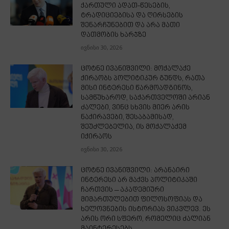
ქართული ადათ-წესების,
ტრადიციებისა და ღირსების
შენარჩუნებით და არა მათი
დათმობის ხარჯზე
ივნისი 30, 2026
ცოტნე ივანიშვილი: მოქალაქე
ქირაობს პოლიტიკურ გუნდს, რათა
მისი ინტერესი წარმოადგინოს,
სამწუხაროდ, საქართველოში არიან
ძალები, ვინც სხვის მიერ არის
ნაქირავები, შესაბამისად,
შეუძლებელია, ის მოქალაქემ
იქირაოს
ივნისი 30, 2026
ცოტნე ივანიშვილი: არანაირი
ინტერესი არ მაქვს პოლიტიკაში
ჩართვის – აკადემიური
მიმართულებით ფილოსოფიას და
ხელოვნების ისტორიას ვიკვლევ. ეს
არის ორი სფერო, რომელიც ძალიან
მაინტერესებს