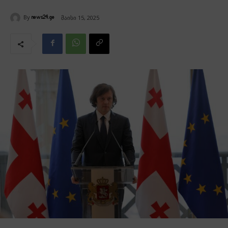
By
მაისი 15, 2025
news24.ge