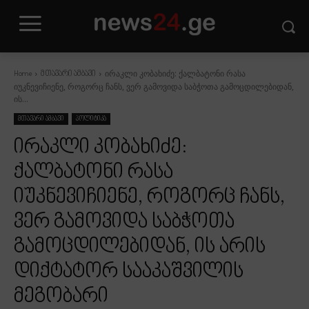
ირაკლი კობახიძე: ქალბატონი რასა
Home
მთავარი ამბავი
იუკნევიჩიენე, როგორც ჩანს, ვერ გამოვიდა საბჭოთა გამოცდილებიდან,
ის...
მთავარი ამბავი
პოლიტიკა
ირაკლი კობახიძე:
ქალბატონი რასა
იუკნევიჩიენე, როგორც ჩანს,
ვერ გამოვიდა საბჭოთა
გამოცდილებიდან, ის არის
დიქტატორ სააკაშვილის
მეგობარი