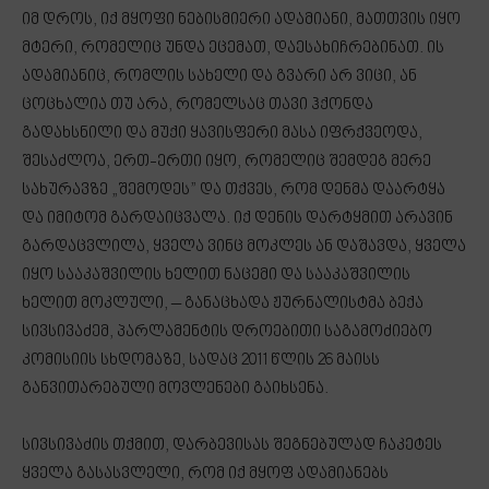
იმ დროს, იქ მყოფი ნებისმიერი ადამიანი, მათთვის იყო
მტერი, რომელიც უნდა ეცემათ, დაესახიჩრებინათ. ის
ადამიანიც, რომლის სახელი და გვარი არ ვიცი, ან
ცოცხალია თუ არა, რომელსაც თავი ჰქონდა
გადახსნილი და მუქი ყავისფერი მასა იფრქვეოდა,
შესაძლოა, ერთ-ერთი იყო, რომელიც შემდეგ მერე
სახურავზე „შემოდეს” და თქვეს, რომ დენმა დაარტყა
და იმიტომ გარდაიცვალა. იქ დენის დარტყმით არავინ
გარდაცვლილა, ყველა ვინც მოკლეს ან დაშავდა, ყველა
იყო სააკაშვილის ხელით ნაცემი და სააკაშვილის
ხელით მოკლული, – განაცხადა ჟურნალისტმა ბექა
სივსივაძემ, პარლამენტის დროებითი საგამოძიებო
კომისიის სხდომაზე, სადაც 2011 წლის 26 მაისს
განვითარებული მოვლენები გაიხსენა.
სივსივაძის თქმით, დარბევისას შეგნებულად ჩაკეტეს
ყველა გასასვლელი, რომ იქ მყოფ ადამიანებს