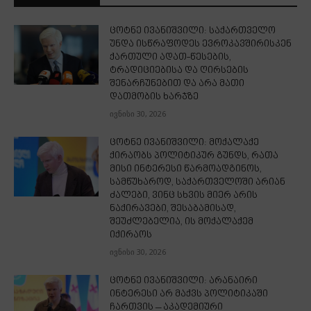
ცოტნე ივანიშვილი: საქართველო
უნდა ისწრაფოდეს ევროკავშირისკენ
ქართული ადათ-წესების,
ტრადიციებისა და ღირსების
შენარჩუნებით და არა მათი
დათმობის ხარჯზე
ივნისი 30, 2026
ცოტნე ივანიშვილი: მოქალაქე
ქირაობს პოლიტიკურ გუნდს, რათა
მისი ინტერესი წარმოადგინოს,
სამწუხაროდ, საქართველოში არიან
ძალები, ვინც სხვის მიერ არის
ნაქირავები, შესაბამისად,
შეუძლებელია, ის მოქალაქემ
იქირაოს
ივნისი 30, 2026
ცოტნე ივანიშვილი: არანაირი
ინტერესი არ მაქვს პოლიტიკაში
ჩართვის – აკადემიური