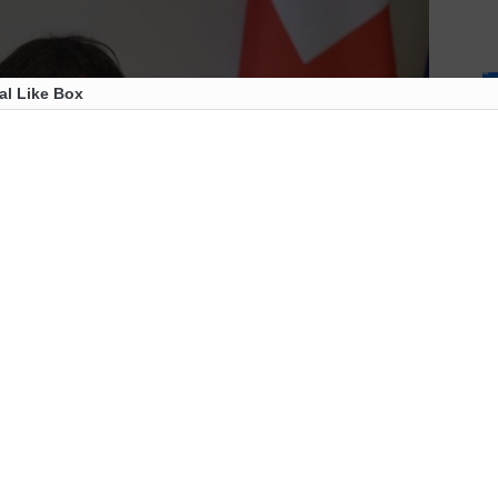
al Like Box