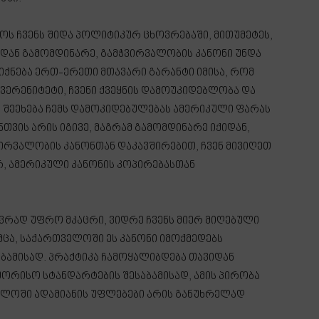
ოს ჩვენს შიდა პოლიტიკურ ცხოვრებაში, მითუმეტეს,
დან გამომდინარე, გამჭვირვალობის კანონი უნდა
იქნება ერთ-ერეთი მთავარი გარანტი იმისა, რომ
ვერენიტეტი, ჩვენი ქვეყნის დამოუკიდებლობა და
ც შეეხება ჩემს დამოკიდებულებას ამერიკული ფარას
ნთვის არის იგივე, მაგრამ გამომდინარე იქიდან,
ვირვალობის კანონთან დაკავშირებით, ჩვენ მივიღეთ
, ამერიკული კანონის კოპირებასთან
ევრად უფრო მკაცრი, ვიდრე ჩვენს მიერ მიღებული
მცა, საქართველოში ეს კანონი იმოქმედებს
აბამისად. პრაქტიკა ჩამოყალიბდება თავიდან
ორისო სტანდარტების შესაბამისად, ამის პირობა
ველოში ადამიანის უფლებები არის განუხრელად