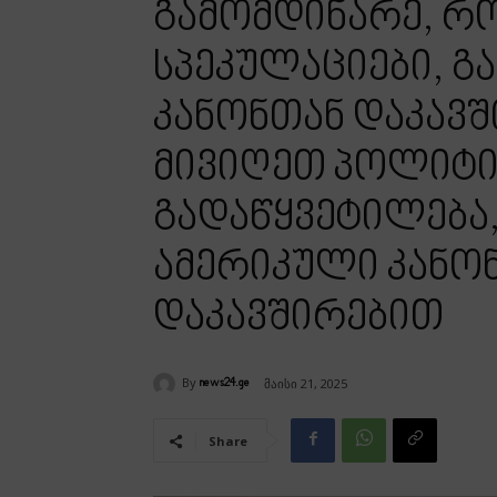
გამომდინარე, რო
სპეკულაციები, 
კანონთან დაკავშ
მივიღეთ პოლიტ
გადაწყვეტილება,
ამერიკული კანო
დაკავშირებით
By
მაისი 21, 2025
news24.ge
Share