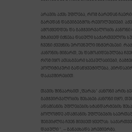
არავის აქვს უფლება, რომ გარედან ჩაერი
გარედან დაგვიგეგმოს რევოლუციები. აქე
ამოქმედდეს და გამჭვირვალობის კანონი 
მტკიცედ იქნება დაცული საქართველოს სუ
ჩვენი ქვეყნის ეროვნული ინტერესები. რა
კანონის მიმართ, ეს დამოკიდებულება ჩვე
რომ იყო ათასგვარი სპეკულაციები, გამჭ
პოლიტიკური გადაწყვეტილება, პირდაპირ
დაკავშირებით.
თავის შინაარსით „ფარას“ კანონი არის ბ
გამჭვირვალობის შესახებ კანონი იყო, თუ
ადამიანის უფლებების სტანდარტების შეს
ბოლომდე ადამიანის უფლებების საერთაშ
შეგვიძლია ჩვენ მივცეთ ყველას. საქართ
დაცული “, – განაცხადა პრემიერმა.