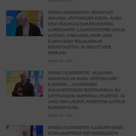
ივნისი 30, 2026
ცოტნე ივანიშვილი: მოქალაქე
ქირაობს პოლიტიკურ გუნდს, რათა
მისი ინტერესი წარმოადგინოს,
სამწუხაროდ, საქართველოში არიან
ძალები, ვინც სხვის მიერ არის
ნაქირავები, შესაბამისად,
შეუძლებელია, ის მოქალაქემ
იქირაოს
ივნისი 30, 2026
ცოტნე ივანიშვილი: არანაირი
ინტერესი არ მაქვს პოლიტიკაში
ჩართვის – აკადემიური
მიმართულებით ფილოსოფიას და
ხელოვნების ისტორიას ვიკვლევ. ეს
არის ორი სფერო, რომელიც ძალიან
მაინტერესებს
ივნისი 30, 2026
ცოტნე ივანიშვილი: საკმაოდ მძიმე
შეურაცხყოფები იყო მიყენებული