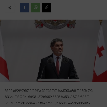
ჩვენ ბოლომდე უნდა ვიწამოთ საკუთარი თავის და
გვახსოვდეს, რომ სწორედ ჩვენ განვსაზღვრავთ
საკუთარ მომავალს და არავინ სხვა, – განაცხადა