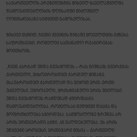
საქართველოს პრეზიდენტმა მიხეილ ყაველაშვილმა
დამოუკიდებლობის დღისადმი მიძღვნილ
ღონისძიებაზე სიტყვით გამოსვლისას.
მისივე თქმით, ჩვენი ქვეყნის წინაშე ყოველთვის იქნება
საფრთხეები, რომელიც სათანადო რეაგირებას
მოითხოვს.
„ჩვენ კარგად უნდა გვესმოდეს – რას ნიშნავს გვერქვას
ქართველი, ვცხოვრობდეთ ქართულ მიწაზე,
ვსაუბრობდეთ ქართულად და ვიყოთ ერთ-ერთი
უძველესი, ევროპული, ქრისტიანული ერის შვილები.
უნდა გვესმოდეს რამდენად ძვირფასია
დამოუკიდებლობა, რომელსაც მუდმივი დაცვა და
მოფრთხილება სჭირდება. სამშობლოზე ზრუნვა არ
არის ერთჯერადი აქტი, ან ვალდებულება. ეს არის
უწყვეტი პროცესი, ერთგვარი მისია – ქართველი