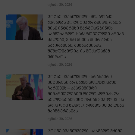
ივნისი 30, 2026
ცოტნე ივანიშვილი: მოქალაქე
ქირაობს პოლიტიკურ გუნდს, რათა
მისი ინტერესი წარმოადგინოს,
სამწუხაროდ, საქართველოში არიან
ძალები, ვინც სხვის მიერ არის
ნაქირავები, შესაბამისად,
შეუძლებელია, ის მოქალაქემ
იქირაოს
ივნისი 30, 2026
ცოტნე ივანიშვილი: არანაირი
ინტერესი არ მაქვს პოლიტიკაში
ჩართვის – აკადემიური
მიმართულებით ფილოსოფიას და
ხელოვნების ისტორიას ვიკვლევ. ეს
არის ორი სფერო, რომელიც ძალიან
მაინტერესებს
ივნისი 30, 2026
ცოტნე ივანიშვილი: საკმაოდ მძიმე