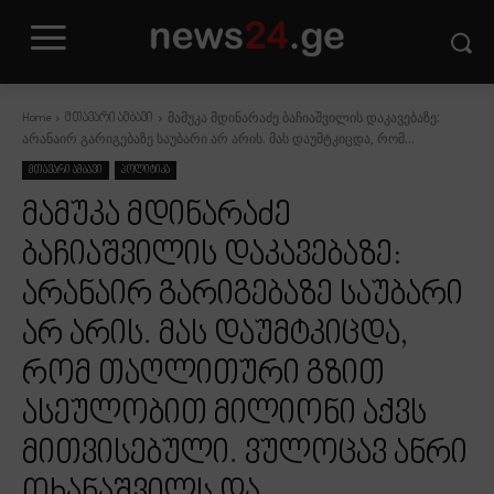
მამუკა მდინარაძე ბაჩიაშვილის დაკავებაზე:
Home
მთავარი ამბავი
არანაირ გარიგებაზე საუბარი არ არის. მას დაუმტკიცდა, რომ...
მთავარი ამბავი
პოლიტიკა
მამუკა მდინარაძე
ბაჩიაშვილის დაკავებაზე:
არანაირ გარიგებაზე საუბარი
არ არის. მას დაუმტკიცდა,
რომ თაღლითური გზით
ასეულობით მილიონი აქვს
მითვისებული. ვულოცავ ანრი