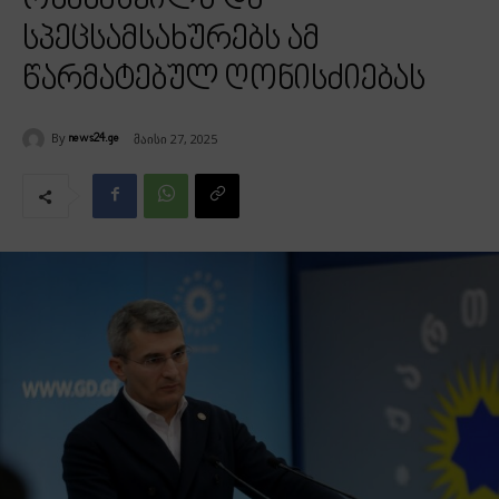
ოხანაშვილს და
სპეცსამსახურებს ამ
წარმატებულ ღონისძიებას
By
მაისი 27, 2025
news24.ge