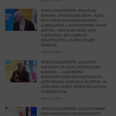
ივნისი 30, 2026
ცოტნე ივანიშვილი: მოქალაქე
ქირაობს პოლიტიკურ გუნდს, რათა
მისი ინტერესი წარმოადგინოს,
სამწუხაროდ, საქართველოში არიან
ძალები, ვინც სხვის მიერ არის
ნაქირავები, შესაბამისად,
შეუძლებელია, ის მოქალაქემ
იქირაოს
ივნისი 30, 2026
ცოტნე ივანიშვილი: არანაირი
ინტერესი არ მაქვს პოლიტიკაში
ჩართვის – აკადემიური
მიმართულებით ფილოსოფიას და
ხელოვნების ისტორიას ვიკვლევ. ეს
არის ორი სფერო, რომელიც ძალიან
მაინტერესებს
ივნისი 30, 2026
ცოტნე ივანიშვილი: საკმაოდ მძიმე
შეურაცხყოფები იყო მიყენებული