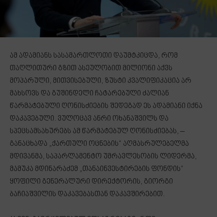
ამ ადამიანს სასამართლოთი დაუმტკიცდა, რომ
თაღლითური გზით ასეულობით მილიონი აქვს
მოპარული, მითვისებული, ზუსტი კვალიფიკაცია არ
მახსოვს და გუშინდელი ჩატარებული ძალიან
წარმატებული ღონისძიების შედეგად ეს ადამიანი იქნა
დაკავებული. ვულოცავ ანრი ოხანაშვილს და
სპეცსამსახურებს ამ წარმატებულ ღონისძიებას, –
განაცხადა „ქართული ოცნების“ აღმასრულებელმა
მდივანმა, საპარლამენტო უმრავლესობის ლიდერმა,
მამუკა მდინარაძემ „თანაინვესტირების ფონდის“
ყოფილი გენერალური დირექტორის, გიორგი
ბაჩიაშვილის დაკავებასთან დაკავშირებით.