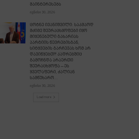
მაინტერესებს
ივნისი 30, 2026
ცოტნე ივანიშვილი: საკმაოდ
მძიმე შეურაცხყოფები იყო
მიყენებული გახარიას
პარტიის წევრებისგან,
სიტყვების გარჩევას ხომ არ
დავიწყებთ?! კადრებშიც
გამოჩნდა არაერთი
შეურაცხყოფა – ეს
ყველაფერი, ძალიან
სამწუხარო...
ივნისი 30, 2026
Load more