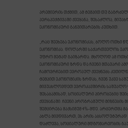
პრემიერის თქმით, ამ ტემპით თუ გაგრძე
პერსპექტივაში ქვეყანა, შესაძლოა, მიუ
ეკონომიკური განვითარების კუთხით.
„რაც შეეხება ეკონომიკას, ბოლო ოთხი წ
ეკონომიკა. დოლარში საქართველოს ეკო
უფრო მეტად გაიზარდა. მხოლოდ ამ ოთხ
ეკონომიკური ზრდა და ჩვენი მთავარი ამო
ჩამოვრჩებით ევროპულ ქვეყნებს კეთილდ
ტემპით ეკონომიკის ზრდას, ჩვენ უკვე სა
მივუახლოვდეთ ევროკავშირის საშუალო დ
შესაბამისად, სოციალური პირობებიც შე
ქვეყანაში. ჩვენი პროგრამული მიზნების 
შემცირება მაქსიმუმ 4%-მდე. არცერთმა 
ახლა მივდივართ, ეს არის აბსოლუტურად მ
დაძლევა, სოციალური მდგომარეობის გაუმჯ