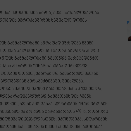
ლდება ეკონომიკის ზრდა, უკვე საშუალოვადიან
ახლოვდეს ევროკავშირის საშუალო დონეს
ლის განმავლობაში სწრაფად იზრდება ჩვენი
ნომიკა სულ მოსახლეზე გაორმაგდა და კიდევ
ი წლის განმავლობაში გვქონდა უპრეცედენტო
ცანა ამ ზრდის შენარჩუნებაა. ჯერ კიდევ
ღეობის დონით, მაგრამ თუ გავაგრძელებთ ამ
შუალოვადიან პერსპექტივაში, შეიძლება,
ონეს ეკონომიკური განვითარების კუთხით და,
იძლება რადიკალურად გაუმჯობესდეს ჩვენს
მიხედვით, ჩვენი ამოცანაა სიღარიბის უმუშევრობის
მაჩვენებელმა არ უნდა გადააჭარბოს 4%-ს. როგორც
იღწევადი 2028 წლისთვის. ეკონომიკა, სიღარიბის
ობესება – ეს არის ჩვენი უმთავრესი ამოცანა“, –