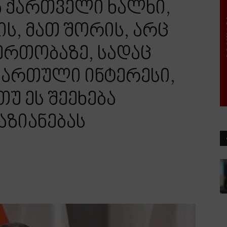
 ქართველი ხალხი,
ის, მათ შორის, არც
ერთობაზე, სადაც
ქართული ინტერესი,
უ ეს შეეხება
აზიანებას