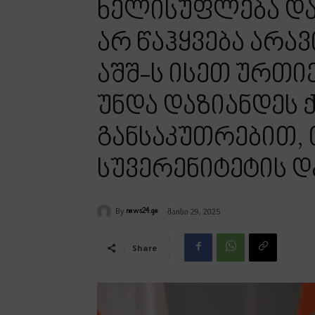
ხელისუფლება და
არ წაჰყვება არავ
აშშ-ს ისეთ ურთი
უნდა დაზიანდეს 
განსაკუთრებით, თ
სუვერენიტეტის დ
By
მაისი 29, 2025
news24.ge
Share