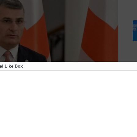
al Like Box