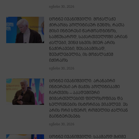
ივნისი 30, 2026
ცოტნე ივანიშვილი: მოქალაქე
ქირაობს პოლიტიკურ გუნდს, რათა
მისი ინტერესი წარმოადგინოს,
სამწუხაროდ, საქართველოში არიან
ძალები, ვინც სხვის მიერ არის
ნაქირავები, შესაბამისად,
შეუძლებელია, ის მოქალაქემ
იქირაოს
ივნისი 30, 2026
ცოტნე ივანიშვილი: არანაირი
ინტერესი არ მაქვს პოლიტიკაში
ჩართვის – აკადემიური
მიმართულებით ფილოსოფიას და
ხელოვნების ისტორიას ვიკვლევ. ეს
არის ორი სფერო, რომელიც ძალიან
მაინტერესებს
ივნისი 30, 2026
ცოტნე ივანიშვილი: საკმაოდ მძიმე