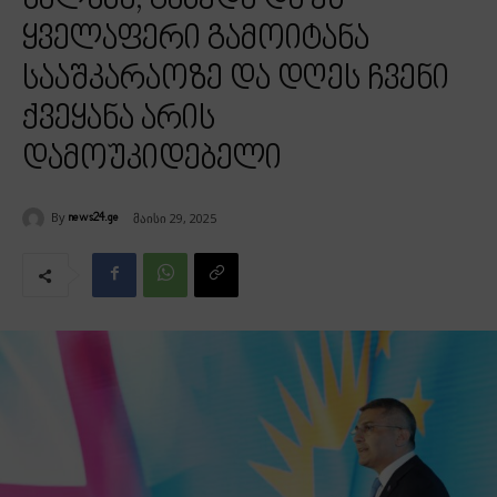
ხალხმა, გაბედა და ეს
ყველაფერი გამოიტანა
სააშკარაოზე და დღეს ჩვენი
ქვეყანა არის
დამოუკიდებელი
By
მაისი 29, 2025
news24.ge