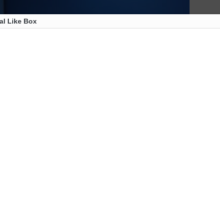
al Like Box