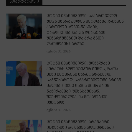
ᲞᲝᲞᲣᲚᲐᲠᲣᲚᲘ
ცოტნე ივანიშვილი: საქართველო
უნდა ისწრაფოდეს ევროკავშირისკენ
ქართული ადათ-წესების,
ტრადიციებისა და ღირსების
შენარჩუნებით და არა მათი
დათმობის ხარჯზე
ივნისი 30, 2026
ცოტნე ივანიშვილი: მოქალაქე
ქირაობს პოლიტიკურ გუნდს, რათა
მისი ინტერესი წარმოადგინოს,
სამწუხაროდ, საქართველოში არიან
ძალები, ვინც სხვის მიერ არის
ნაქირავები, შესაბამისად,
შეუძლებელია, ის მოქალაქემ
იქირაოს
ივნისი 30, 2026
ცოტნე ივანიშვილი: არანაირი
ინტერესი არ მაქვს პოლიტიკაში