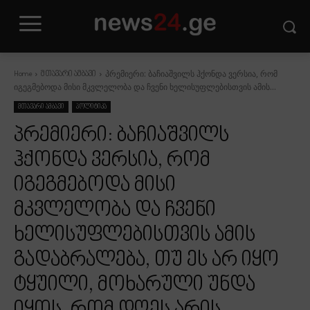
პრემიერი: ბაჩიაშვილს ჰქონდა ვერსია, რომ
Home
მთავარი ამბავი
იგეგმებოდა მისი მკვლელობა და ჩვენი ხელისუფლებისთვის ამის...
მთავარი ამბავი
პოლიტიკა
პრემიერი: ბაჩიაშვილს
ჰქონდა ვერსია, რომ
იგეგმებოდა მისი
მკვლელობა და ჩვენი
ხელისუფლებისთვის ამის
გადაბრალება, თუ ეს არ იყო
ტყუილი, მოხარული უნდა