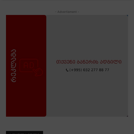
- Advertisment -