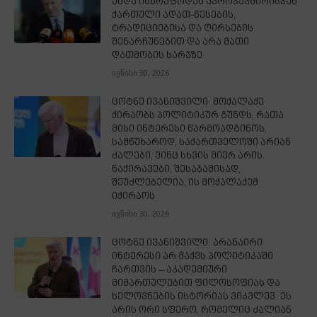
უნდა ისწრაფოდეს ევროკავშირისკენ
ქართული ადათ-წესების,
ტრადიციებისა და ღირსების
შენარჩუნებით და არა მათი
დათმობის ხარჯზე
ივნისი 30, 2026
ცოტნე ივანიშვილი: მოქალაქე
ქირაობს პოლიტიკურ გუნდს, რათა
მისი ინტერესი წარმოადგინოს,
სამწუხაროდ, საქართველოში არიან
ძალები, ვინც სხვის მიერ არის
ნაქირავები, შესაბამისად,
შეუძლებელია, ის მოქალაქემ
იქირაოს
ივნისი 30, 2026
ცოტნე ივანიშვილი: არანაირი
ინტერესი არ მაქვს პოლიტიკაში
ჩართვის – აკადემიური
მიმართულებით ფილოსოფიას და
ხელოვნების ისტორიას ვიკვლევ. ეს
არის ორი სფერო, რომელიც ძალიან