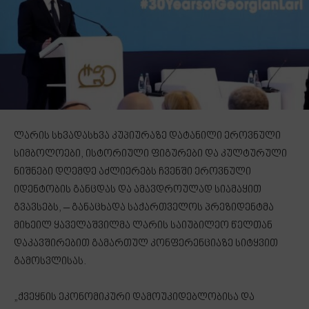
ლარის სხვადასხვა კუპიურაზე დატანილი ეროვნული
სიმბოლოები, ისტორიული ფიგურები და კულტურული
ნიშნები დღემდე აძლიერებს ჩვენში ეროვნული
იდენტობის განცდას და ამავდროულად სიამაყით
გვავსებს, – განაცხადა საქართველოს პრეზიდენტმა
მიხეილ ყაველაშვილმა ლარის საიუბილეო წელთან
დაკავშირებით გამართულ კონფერენციაზე სიტყვით
გამოსვლისას.
„ქვეყნის ეკონომიკური დამოუკიდებლობისა და