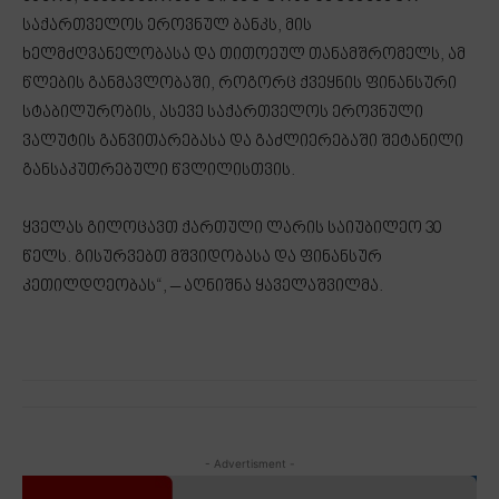
საქართველოს ეროვნულ ბანკს, მის
ხელმძღვანელობასა და თითოეულ თანამშრომელს, ამ
წლების განმავლობაში, როგორც ქვეყნის ფინანსური
სტაბილურობის, ასევე საქართველოს ეროვნული
ვალუტის განვითარებასა და გაძლიერებაში შეტანილი
განსაკუთრებული წვლილისთვის.
ყველას გილოცავთ ქართული ლარის საიუბილეო 30
წელს. გისურვებთ მშვიდობასა და ფინანსურ
კეთილდღეობას“, – აღნიშნა ყაველაშვილმა.
- Advertisment -