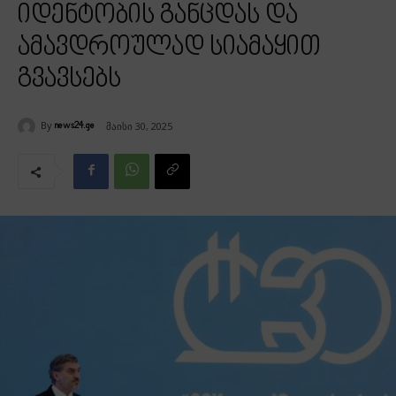
იდენტობის განცდას და
ამავდროულად სიამაყით
გვავსებს
By
მაისი 30, 2025
news24.ge