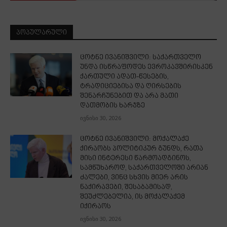
ᲞᲝᲞᲣᲚᲐᲠᲣᲚᲘ
ცოტნე ივანიშვილი: საქართველო
უნდა ისწრაფოდეს ევროკავშირისკენ
ქართული ადათ-წესების,
ტრადიციებისა და ღირსების
შენარჩუნებით და არა მათი
დათმობის ხარჯზე
ივნისი 30, 2026
ცოტნე ივანიშვილი: მოქალაქე
ქირაობს პოლიტიკურ გუნდს, რათა
მისი ინტერესი წარმოადგინოს,
სამწუხაროდ, საქართველოში არიან
ძალები, ვინც სხვის მიერ არის
ნაქირავები, შესაბამისად,
შეუძლებელია, ის მოქალაქემ
იქირაოს
ივნისი 30, 2026