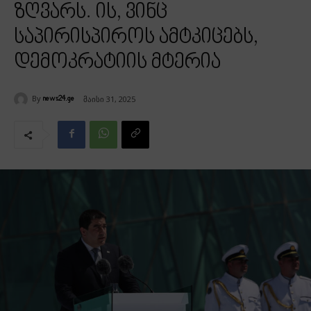
ზღვარს. ის, ვინც
საპირისპიროს ამტკიცებს,
დემოკრატიის მტერია
By
მაისი 31, 2025
news24.ge