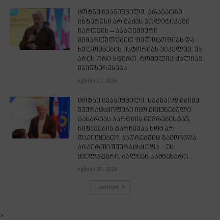
ცოტნე ივანიშვილი: არანაირი
ინტერესი არ მაქვს პოლიტიკაში
ჩართვის – აკადემიური
მიმართულებით ფილოსოფიას და
ხელოვნების ისტორიას ვიკვლევ. ეს
არის ორი სფერო, რომელიც ძალიან
მაინტერესებს
ივნისი 30, 2026
ცოტნე ივანიშვილი: საკმაოდ მძიმე
შეურაცხყოფები იყო მიყენებული
გახარიას პარტიის წევრებისგან,
სიტყვების გარჩევას ხომ არ
დავიწყებთ?! კადრებშიც გამოჩნდა
არაერთი შეურაცხყოფა – ეს
ყველაფერი, ძალიან სამწუხარო...
ივნისი 30, 2026
Load more
>