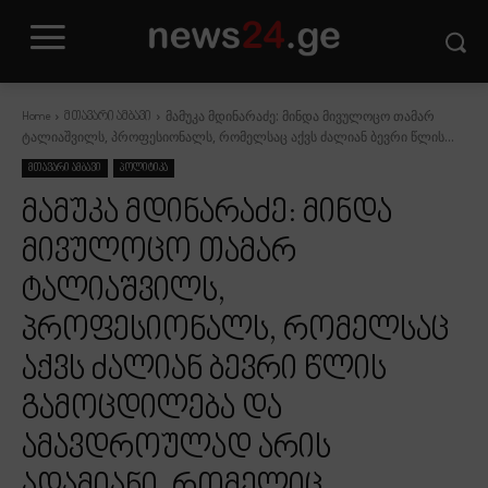
მამუკა მდინარაძე: მინდა მივულოცო თამარ
Home
მთავარი ამბავი
ტალიაშვილს, პროფესიონალს, რომელსაც აქვს ძალიან ბევრი წლის...
მთავარი ამბავი
პოლიტიკა
მამუკა მდინარაძე: მინდა
მივულოცო თამარ
ტალიაშვილს,
პროფესიონალს, რომელსაც
აქვს ძალიან ბევრი წლის
გამოცდილება და
ამავდროულად არის