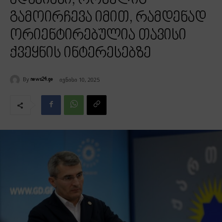
ადამიანი, რომელიც
გამოირჩევა იმით, რამდენად
ორიენტირებულია თავისი
ქვეყნის ინტერესებზე
By
ივნისი 10, 2025
news24.ge