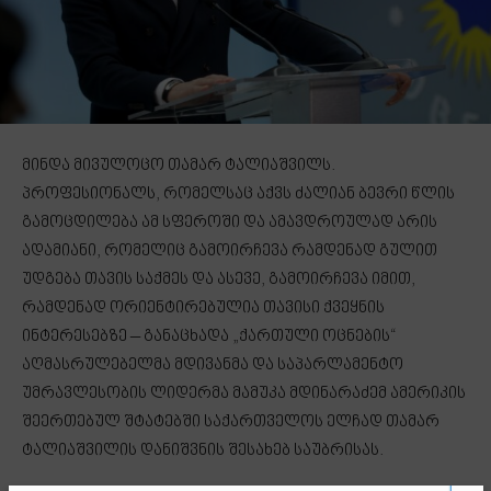
მინდა მივულოცო თამარ ტალიაშვილს.
პროფესიონალს, რომელსაც აქვს ძალიან ბევრი წლის
გამოცდილება ამ სფეროში და ამავდროულად არის
ადამიანი, რომელიც გამოირჩევა რამდენად გულით
უდგება თავის საქმეს და ასევე, გამოირჩევა იმით,
რამდენად ორიენტირებულია თავისი ქვეყნის
ინტერესებზე – განაცხადა „ქართული ოცნების“
აღმასრულებელმა მდივანმა და საპარლამენტო
უმრავლესობის ლიდერმა მამუკა მდინარაძემ ამერიკის
შეერთებულ შტატებში საქართველოს ელჩად თამარ
ტალიაშვილის დანიშვნის შესახებ საუბრისას.