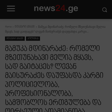
მამუკა მდინარაძე: რომელი მზეთუნახავი მელია
Home
მთავარი ამბავი
მყავს, სად გაიტაცეს? ლევან მაისურაძეს დაუფასდა კარგი...
მთავარი ამბავი
პოლიტიკა
მამუკა მდინარაძე: რომელი
მზეთუნახავი მელია მყავს,
სად გაიტაცეს? ლევან
მაისურაძეს დაუფასდა კარგი
პოლიციელობა,
პროფესიონალობა,
სამშობლოს ერთგულება და