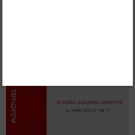
განაცხადა მამუკა მდინარაძემ.
- Advertisment -