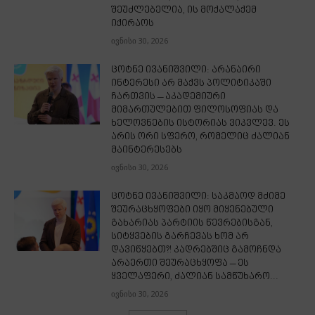
შეუძლებელია, ის მოქალაქემ
იქირაოს
ივნისი 30, 2026
ცოტნე ივანიშვილი: არანაირი
ინტერესი არ მაქვს პოლიტიკაში
ჩართვის – აკადემიური
მიმართულებით ფილოსოფიას და
ხელოვნების ისტორიას ვიკვლევ. ეს
არის ორი სფერო, რომელიც ძალიან
მაინტერესებს
ივნისი 30, 2026
ცოტნე ივანიშვილი: საკმაოდ მძიმე
შეურაცხყოფები იყო მიყენებული
გახარიას პარტიის წევრებისგან,
სიტყვების გარჩევას ხომ არ
დავიწყებთ?! კადრებშიც გამოჩნდა
არაერთი შეურაცხყოფა – ეს
ყველაფერი, ძალიან სამწუხარო...
ივნისი 30, 2026