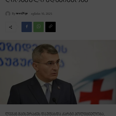
ღირსეული ადამიანობა
By
ივნისი 10, 2025
news24.ge
ლევან მაისურაძეს დაუფასდა კარგი პოლიციელობა,