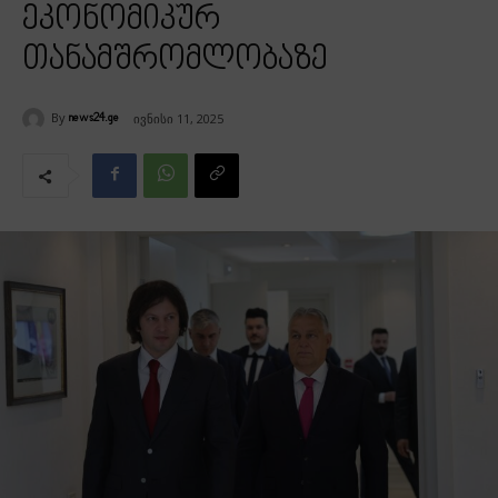
ეკონომიკურ
თანამშრომლობაზე
By
ივნისი 11, 2025
news24.ge