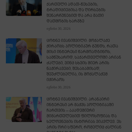
ქართული ადათ-წესების,
ტრადიციებისა და ღირსების
შენარჩუნებით და არა მათი
დათმობის ხარჯზე
ივნისი 30, 2026
ცოტნე ივანიშვილი: მოქალაქე
ქირაობს პოლიტიკურ გუნდს, რათა
მისი ინტერესი წარმოადგინოს,
სამწუხაროდ, საქართველოში არიან
ძალები, ვინც სხვის მიერ არის
ნაქირავები, შესაბამისად,
შეუძლებელია, ის მოქალაქემ
იქირაოს
ივნისი 30, 2026
ცოტნე ივანიშვილი: არანაირი
ინტერესი არ მაქვს პოლიტიკაში
ჩართვის – აკადემიური
მიმართულებით ფილოსოფიას და
ხელოვნების ისტორიას ვიკვლევ. ეს
არის ორი სფერო, რომელიც ძალიან