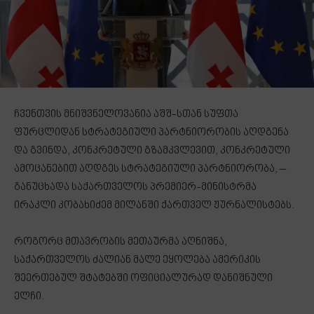
ჩვენთვის მნიშვნელოვანია აშშ-სთან სუფთა
ფურცლიდან სტრატეგიული პარტნიორობის აღდგენა
და გვინდა, კონკრეტული გზამკვლევით, კონკრეტული
ამოცანებით აღდგეს სტრატეგიული პარტნიორობა, –
განუცხადა საქართველოს პრემიერ-მინისტრმა
ირაკლი კობახიძემ მილანში ქართველ ჟურნალისტებს.
როგორც მთავრობის მეთაურმა აღნიშნა,
საქართველოს ძალიან მალე ეყოლება ამერიკის
შეერთებულ შტატებში ოფიციალურად დანიშნული
ელჩი.