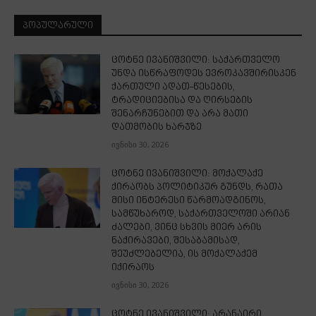
ᲞᲝᲞᲣᲚᲐᲠᲣᲚᲘ
ცოტნე ივანიშვილი: საქართველო
უნდა ისწრაფოდეს ევროკავშირისკენ
ქართული ადათ-წესების,
ტრადიციებისა და ღირსების
შენარჩუნებით და არა მათი
დათმობის ხარჯზე
ივნისი 30, 2026
ცოტნე ივანიშვილი: მოქალაქე
ქირაობს პოლიტიკურ გუნდს, რათა
მისი ინტერესი წარმოადგინოს,
სამწუხაროდ, საქართველოში არიან
ძალები, ვინც სხვის მიერ არის
ნაქირავები, შესაბამისად,
შეუძლებელია, ის მოქალაქემ
იქირაოს
ივნისი 30, 2026
ცოტნე ივანიშვილი: არანაირი