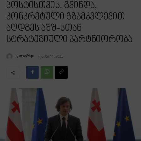
პოსტისთვის. გვინდა,
კონკრეტული გზამკვლევით
აღდგეს აშშ-სთან
სტრატეგიული პარტნიორობა
By
ივნისი 11, 2025
news24.ge