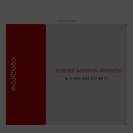
- Advertisment -