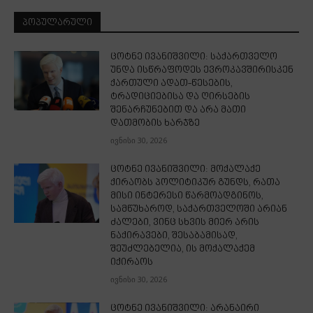
ᲞᲝᲞᲣᲚᲐᲠᲣᲚᲘ
ცოტნე ივანიშვილი: საქართველო
უნდა ისწრაფოდეს ევროკავშირისკენ
ქართული ადათ-წესების,
ტრადიციებისა და ღირსების
შენარჩუნებით და არა მათი
დათმობის ხარჯზე
ივნისი 30, 2026
ცოტნე ივანიშვილი: მოქალაქე
ქირაობს პოლიტიკურ გუნდს, რათა
მისი ინტერესი წარმოადგინოს,
სამწუხაროდ, საქართველოში არიან
ძალები, ვინც სხვის მიერ არის
ნაქირავები, შესაბამისად,
შეუძლებელია, ის მოქალაქემ
იქირაოს
ივნისი 30, 2026
ცოტნე ივანიშვილი: არანაირი