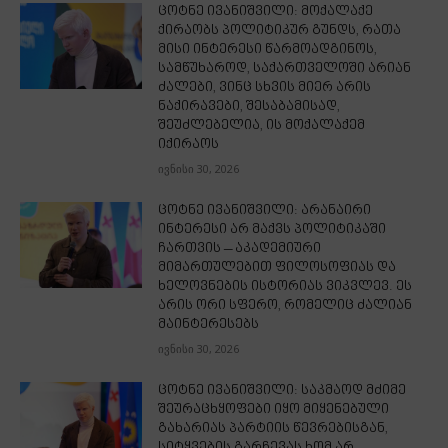
ცოტნე ივანიშვილი: მოქალაქე
ქირაობს პოლიტიკურ გუნდს, რათა
მისი ინტერესი წარმოადგინოს,
სამწუხაროდ, საქართველოში არიან
ძალები, ვინც სხვის მიერ არის
ნაქირავები, შესაბამისად,
შეუძლებელია, ის მოქალაქემ
იქირაოს
ივნისი 30, 2026
ცოტნე ივანიშვილი: არანაირი
ინტერესი არ მაქვს პოლიტიკაში
ჩართვის – აკადემიური
მიმართულებით ფილოსოფიას და
ხელოვნების ისტორიას ვიკვლევ. ეს
არის ორი სფერო, რომელიც ძალიან
მაინტერესებს
ივნისი 30, 2026
ცოტნე ივანიშვილი: საკმაოდ მძიმე
შეურაცხყოფები იყო მიყენებული
გახარიას პარტიის წევრებისგან,