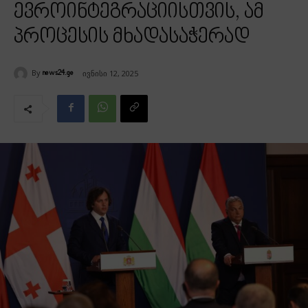
ევროინტეგრაციისთვის, ამ
პროცესის მხადასაჭერად
By
ივნისი 12, 2025
news24.ge