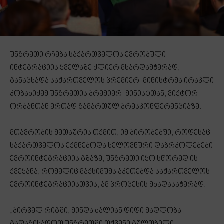
უნგრეთი რჩება საქართველოს ევროპული
ინტეგრაციის ყველაზე ძლიერ მხარდამჭერად, –
განაცხადა საქართველოს პრემიერ-მინისტრმა ირაკლი
კობახიძემ უნგრეთის პრემიერ-მინისტთან, ვიქტორ
ორბანთან ერთად გამართულ პრესკონფერენციაზე.
მთავრობის მეთაურის თქმით, იმ პირობებში, როდესაც
საქართველოს ექმნებოდა ხელოვნური დაბრკოლებები
ევროინტეგრაციის გზაზე, უნგრეთი იყო სწორედ ის
ქვეყანა, რომელიც მაქსიმუმს აკეთებდა საქართველოს
ევროინტეგრაციისთვის, ამ პროცესის მხადასაჭერად.
„პირველ რიგში, მინდა ძალიან დიდი მადლობა