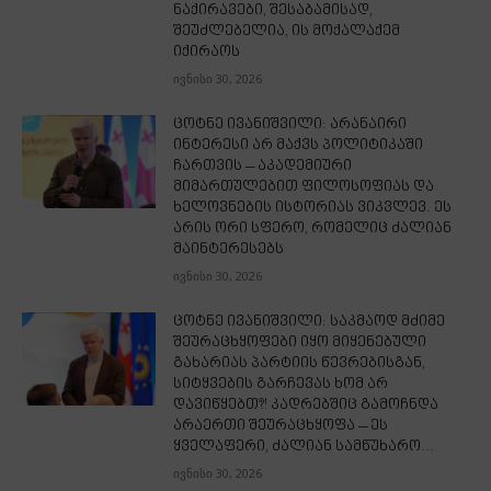
ნაქირავები, შესაბამისად,
შეუძლებელია, ის მოქალაქემ
იქირაოს
ივნისი 30, 2026
ცოტნე ივანიშვილი: არანაირი
ინტერესი არ მაქვს პოლიტიკაში
ჩართვის – აკადემიური
მიმართულებით ფილოსოფიას და
ხელოვნების ისტორიას ვიკვლევ. ეს
არის ორი სფერო, რომელიც ძალიან
მაინტერესებს
ივნისი 30, 2026
ცოტნე ივანიშვილი: საკმაოდ მძიმე
შეურაცხყოფები იყო მიყენებული
გახარიას პარტიის წევრებისგან,
სიტყვების გარჩევას ხომ არ
დავიწყებთ?! კადრებშიც გამოჩნდა
არაერთი შეურაცხყოფა – ეს
ყველაფერი, ძალიან სამწუხარო...
ივნისი 30, 2026