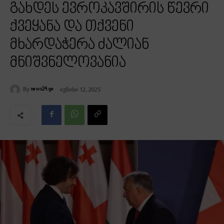
გახდეს ევროკავშირის წევრი
ქვეყანა და თქვენი
მხარდაჭერა ძალიან
მნიშვნელოვანია
By
ივნისი 12, 2025
news24.ge