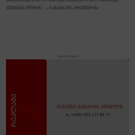
განვავითაროთ ორმხრივი თანამშრომლობა ჩვენს
ქვეყნებს შორის“, – განაცხადა პრემიერმა.
- Advertisment -