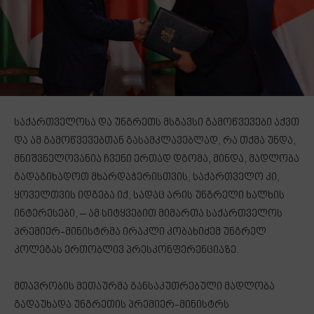
საქართველოსა და უნგრეთს მსგავსი გამოწვევები აქვთ
და ამ გამოწვევებთან გასამკლავებლად, რა თქმა უნდა,
მნიშვნელოვანია ჩვენი ერთად დგომა, მინდა, მადლობა
გადაგიხადოთ მხარდაჭერისთვის, საქართველო კი,
ყოველთვის იდგება იქ, სადაც არის უნგრელი ხალხის
ინტერესები, – ამ სიტყვებით მიმართა საქართველოს
პრემიერ-მინისტრმა ირაკლი კობახიძემ უნგრელ
კოლეგას ერთობლივ პრესკონფერენციაზე.
მთავრობის მეთაურმა განსაკუთრებული მადლობა
გადაუხადა უნგრეთის პრემიერ-მინისტრს