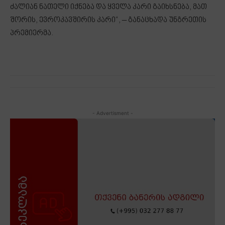
ძალიან ნათელი იქნება და ყველა კარი გაიხსნება, მათ
შორის, ევროკავშირის კარი“, – განაცხადა უნგრეთის
პრემიერმა.
- Advertisment -