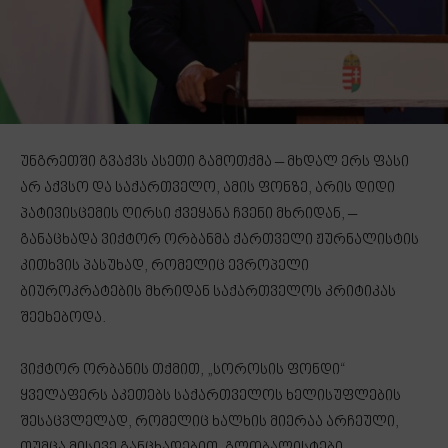
უნგრეთში გვაქვს ასეთი გამოთქმა – მხდალ ერს ფასი
არ აქვსო და საქართველო, ამის ფონზე, არის დიდი
პატივისცემის ღირსი ქვეყანა ჩვენი მხრიდან, –
განაცხადა ვიქტორ ორბანმა ქართველი ჟურნალისტის
კითხვის პასუხად, რომელიც ევროპელი
ბიუროკრატების მხრიდან საქართველოს კრიტიკას
შეეხებოდა.
ვიქტორ ორბანის თქმით, „სოროსის ფონდი“
ყველაფერს აკეთებს საქართველოს ხელისუფლების
შესაცვლელად, რომელიც ხალხის მიერაა არჩეული,