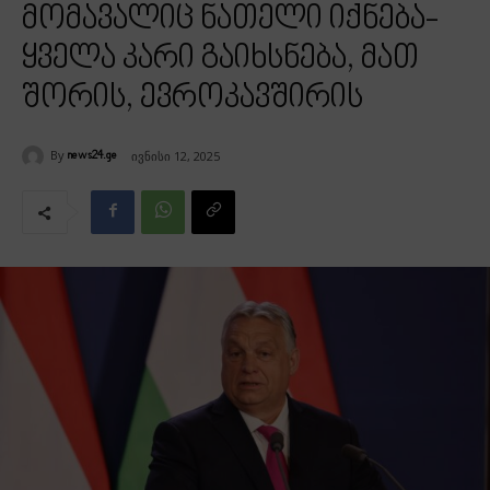
მომავალიც ნათელი იქნება-
ყველა კარი გაიხსნება, მათ
შორის, ევროკავშირის
By
ივნისი 12, 2025
news24.ge