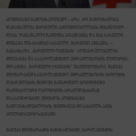
კომისიაზე გამოცხადდნენ? – არა. არ გამოცხადება
დანაშაულია ქართული კანონმდებლობის მიხედვით?-
დიახ. დანაშაული ჩაიდინა ადამიანმა და მას სასჯელი
მიესაჯა შესაბამისი სასჯელი, მარტივი ამბავია, –
განაცხადა „ქართული ოცნების“ აღმასრულებელმა
მდივანმა და საპარლამენტო უმრავლესობის ლიდერმა,
ფრაქცია „ქართული ოცნების” თავმჯდომარე, მამუკა
მდინარაძემ საპარლამენტო უმრავლესობის სხდომის
დასრულების შემდეგ გამართულ ბრიფინგზე
რადიკალური ოპოზიციის ბრალდებასთან
დაკავშირებით, თითქოს კომისიაზე
გამოუცხადებლობის შემთხვევაში სასჯელს აქვს
პოლიტიკური ხასიათი.
მამუკა მდინარაძის განცხადებით, პარლამენტის