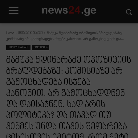
მამუკა მდინარაძე ოპოზიციის ბრალდებაზე:
Home
მთავარი ამბავი
კომისიაზე არ გამოცხადება ისჯება კანონით. არ გამოცხადდნენ და...
მთავარი ამბავი
პოლიტიკა
მამუკა მდინარაძე ოპოზიციის
ბრალდებაზე: კომისიაზე არ
გამოცხადება ისჯება
კანონით. არ გამოცხადდნენ
და დაისაჯნენ. სად არის
პოლიტიკა? და თავად თუ
ვინმეს უნდა თავის შეფარება