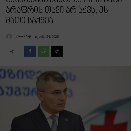
ციხისთვის იმიტომ, რომ მეტი
არაფრის თავი არ აქვს, ეს
მათი საქმეა
By
ივნისი 24, 2025
news24.ge