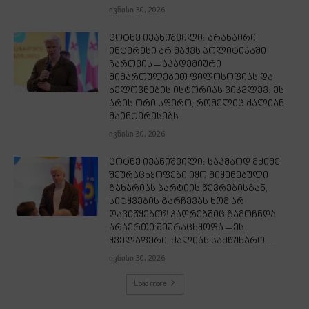
ივნისი 30, 2026
ცოტნე ივანიშვილი: არანაირი
ინტერესი არ მაქვს პოლიტიკაში
ჩართვის – აკადემიური
მიმართულებით ფილოსოფიას და
ხელოვნების ისტორიას ვიკვლევ. ეს
არის ორი სფერო, რომელიც ძალიან
მაინტერესებს
ივნისი 30, 2026
ცოტნე ივანიშვილი: საკმაოდ მძიმე
შეურაცხყოფები იყო მიყენებული
გახარიას პარტიის წევრებისგან,
სიტყვების გარჩევას ხომ არ
დავიწყებთ?! კადრებშიც გამოჩნდა
არაერთი შეურაცხყოფა – ეს
ყველაფერი, ძალიან სამწუხარო...
ივნისი 30, 2026
Load more