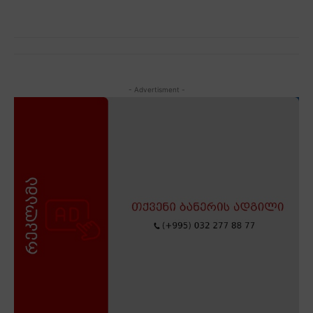
- Advertisment -