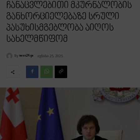
ჩანაცვლებითი მკურნალობის
განხორციელებაზე სრული
პასუხისმგებლობა აიღოს
სახელმწიფომ
By
ივნისი 25, 2025
news24.ge