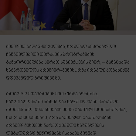
მივიღეთ გადაწყვეტილება, სრულად ავკრძალოთ
ჩანაცვლებითი თერაპიის პროგრამების
განხორციელება კერძო სუბიექტების მიერ, – განაცხადა
საქართველოს პრემიერ-მინისტრმა ირაკლი კობახიძემ
დღევანდელ ბრიფინგზე.
როგორც მთავრობის მეთაურმა აღნიშნა,
საზოგადოებაში არსებობს საფუძვლიანი ვარაუდი,
რომ კერძო კომპანიების მიერ გაწეული მომსახურება,
ხშირ შემთხვევაში, არა პაციენტის განკურნებას,
არამედ მისთვის ნარკოტიკული საშუალების
ლეგალურად მიწოდებას ისახავს მიზნად.