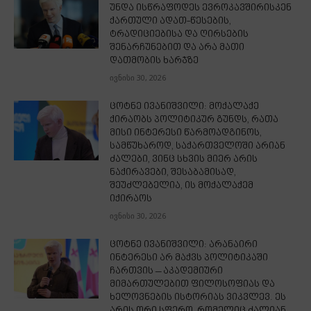
უნდა ისწრაფოდეს ევროკავშირისკენ
ქართული ადათ-წესების,
ტრადიციებისა და ღირსების
შენარჩუნებით და არა მათი
დათმობის ხარჯზე
ივნისი 30, 2026
ცოტნე ივანიშვილი: მოქალაქე
ქირაობს პოლიტიკურ გუნდს, რათა
მისი ინტერესი წარმოადგინოს,
სამწუხაროდ, საქართველოში არიან
ძალები, ვინც სხვის მიერ არის
ნაქირავები, შესაბამისად,
შეუძლებელია, ის მოქალაქემ
იქირაოს
ივნისი 30, 2026
ცოტნე ივანიშვილი: არანაირი
ინტერესი არ მაქვს პოლიტიკაში
ჩართვის – აკადემიური
მიმართულებით ფილოსოფიას და
ხელოვნების ისტორიას ვიკვლევ. ეს