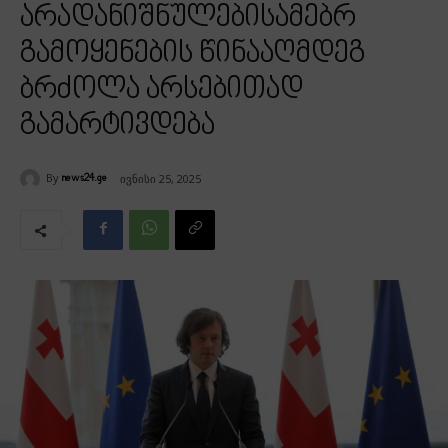
არადანიშნულებისამებრ
გამოყენების წინააღმდეგ
ბრძოლა არსებითად
გამარტივდება
By
ივნისი 25, 2025
news24.ge