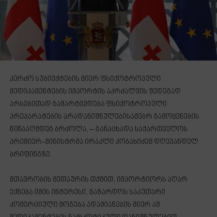
კერძო სუბიექტების მიერ ფსიქოტროპული
მედიკამენტების იმპორტის აკრძალვის შედეგად
არსებითად გამარტივდება ფსიქოტროპული
პრეპარატების არადანიშნულებისამებრ გამოყენების
წინააღმდეგ ბრძოლა, – განაცხადა საქართველოს
პრემიერ-მინისტრმა ირაკლი კობახიძემ დღევანდელ
ბრიფინგზე.
მთავრობის მეთაურის თქმით, იმპორტიორს აღარ
ექნება იმის ინტერესი, გაზარდოს საკუთარი
კომერციული მოგება ადამიანების მიერ ამ