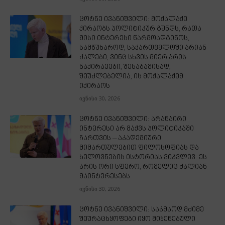
ცოტნე ივანიშვილი: მოქალაქე
ქირაობს პოლიტიკურ გუნდს, რათა
მისი ინტერესი წარმოადგინოს,
სამწუხაროდ, საქართველოში არიან
ძალები, ვინც სხვის მიერ არის
ნაქირავები, შესაბამისად,
შეუძლებელია, ის მოქალაქემ
იქირაოს
ივნისი 30, 2026
ცოტნე ივანიშვილი: არანაირი
ინტერესი არ მაქვს პოლიტიკაში
ჩართვის – აკადემიური
მიმართულებით ფილოსოფიას და
ხელოვნების ისტორიას ვიკვლევ. ეს
არის ორი სფერო, რომელიც ძალიან
მაინტერესებს
ივნისი 30, 2026
ცოტნე ივანიშვილი: საკმაოდ მძიმე
შეურაცხყოფები იყო მიყენებული