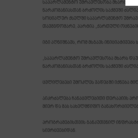
საპარლამენტო უმრავლესობა მხარს დაუჭ
ნარკომანიასთან ბრძოლის საქმეში ძალი
სოციალურ ქსელში საპარლამენტო უმრავ
თავმჯდომარე, პარტია „ქართული ოცნების
იგი აღნიშნავს, რომ მსგავს ინიციატივებ
„საპარლამენტო უმრავლესობა მხარს დაუ
ნარკომანიასთან ბრძოლის საქმეში ძალი
ცვლილებები უმოკლეს ვადებში იქნება მი
აიკრძალება ჩანაცვლებითი თერაპიის პრ
მიერ და მას სახელმწიფო განახორციელებ
პროგრამებისთვის განკუთვნილ ინფრასტ
სივრცეებიდან.