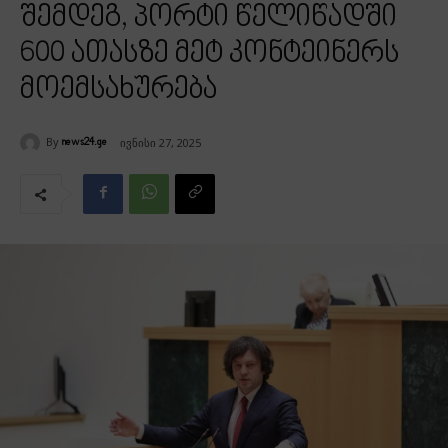
შემდეგ, პორტი წელიწადში
600 ათასზე მეტ კონტეინერს
მოემსახურება
By
ივნისი 27, 2025
news24.ge