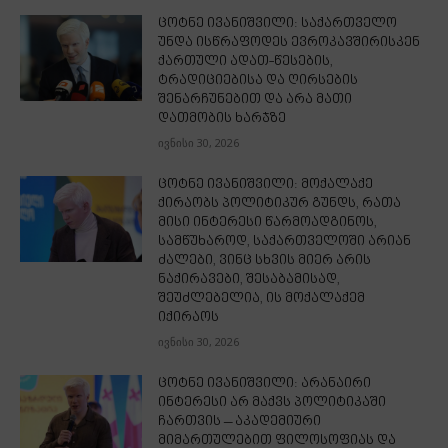
ცოტნე ივანიშვილი: საქართველო
უნდა ისწრაფოდეს ევროკავშირისკენ
ქართული ადათ-წესების,
ტრადიციებისა და ღირსების
შენარჩუნებით და არა მათი
დათმობის ხარჯზე
ივნისი 30, 2026
ცოტნე ივანიშვილი: მოქალაქე
ქირაობს პოლიტიკურ გუნდს, რათა
მისი ინტერესი წარმოადგინოს,
სამწუხაროდ, საქართველოში არიან
ძალები, ვინც სხვის მიერ არის
ნაქირავები, შესაბამისად,
შეუძლებელია, ის მოქალაქემ
იქირაოს
ივნისი 30, 2026
ცოტნე ივანიშვილი: არანაირი
ინტერესი არ მაქვს პოლიტიკაში
ჩართვის – აკადემიური
მიმართულებით ფილოსოფიას და