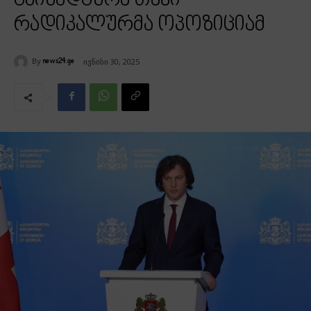
გაინადგურა თავი
რადიკალურმა ოპოზიციამ
By
ივნისი 30, 2025
news24.ge