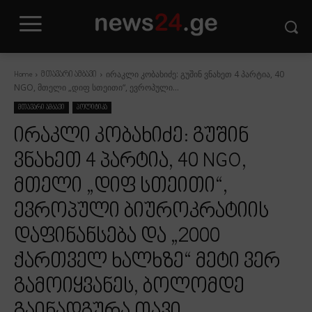
ირაკლი კობახიძე: გუშინ ვნახეთ 4 პარტია, 40
Home
მთავარი ამბავი
NGO, მთელი „დიფ სთეითი“, ევროპული...
მთავარი ამბავი
პოლიტიკა
ირაკლი კობახიძე: გუშინ
ვნახეთ 4 პარტია, 40 NGO,
მთელი „დიფ სთეითი“,
ევროპული ბიუროკრატიის
დაფინანსება და „2000
ქართველ ხალხზე“ მეტი ვერ
გამოიყვანეს, ბოლომდე