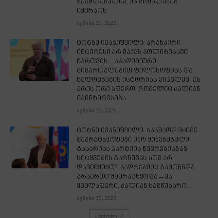
შეუძლებელია, ის მოქალაქემ
იქირაოს
ივნისი 30, 2026
ცოტნე ივანიშვილი: არანაირი
ინტერესი არ მაქვს პოლიტიკაში
ჩართვის – აკადემიური
მიმართულებით ფილოსოფიას და
ხელოვნების ისტორიას ვიკვლევ. ეს
არის ორი სფერო, რომელიც ძალიან
მაინტერესებს
ივნისი 30, 2026
ცოტნე ივანიშვილი: საკმაოდ მძიმე
შეურაცხყოფები იყო მიყენებული
გახარიას პარტიის წევრებისგან,
სიტყვების გარჩევას ხომ არ
დავიწყებთ?! კადრებშიც გამოჩნდა
არაერთი შეურაცხყოფა – ეს
ყველაფერი, ძალიან სამწუხარო...
ივნისი 30, 2026
Load more